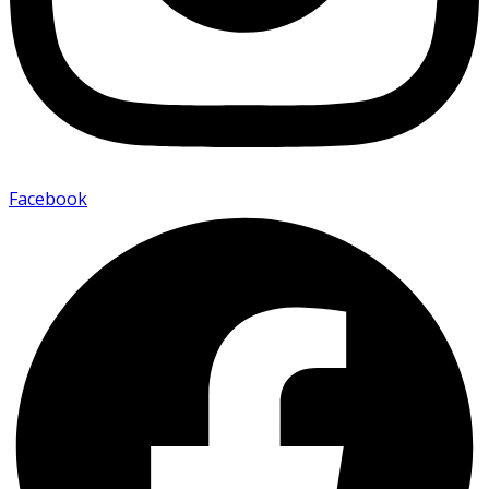
Facebook