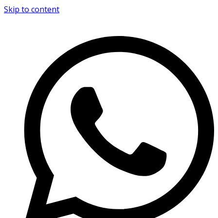
Skip to content