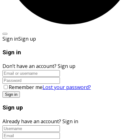
Sign in
Sign up
Sign in
Don’t have an account?
Sign up
Remember me
Lost your password?
Sign up
Already have an account?
Sign in