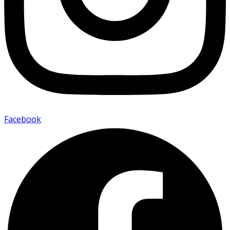
Facebook