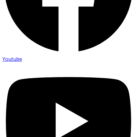
Youtube