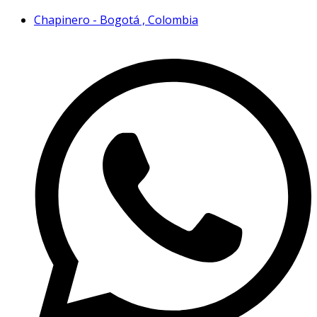
Chapinero - Bogotá , Colombia