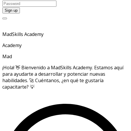
MadSkills Academy
Academy
Mad
¡Hola! 👋 Bienvenido a MadSkills Academy. Estamos aquí
para ayudarte a desarrollar y potenciar nuevas
habilidades. 🚀 Cuéntanos, ¿en qué te gustaría
capacitarte? 💡