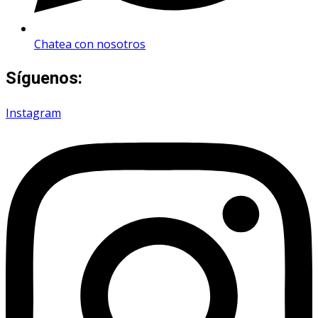
Chatea con nosotros
Síguenos:
Instagram