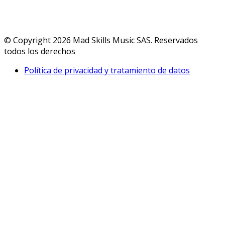
© Copyright 2026 Mad Skills Music SAS. Reservados
todos los derechos
Política de privacidad y tratamiento de datos