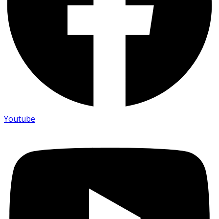
Youtube