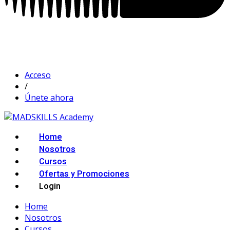
Acceso
/
Únete ahora
Home
Nosotros
Cursos
Ofertas y Promociones
Login
Home
Nosotros
Cursos