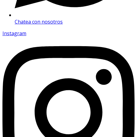
Chatea con nosotros
Instagram