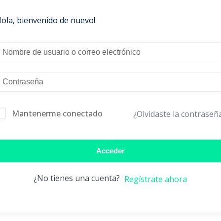
Hola, bienvenido de nuevo!
Mantenerme conectado
¿Olvidaste la contraseñ
Acceder
¿No tienes una cuenta?
Regístrate ahora