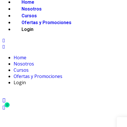
Home
Nosotros
Cursos
Ofertas y Promociones
Login
Home
Nosotros
Cursos
Ofertas y Promociones
Login
0