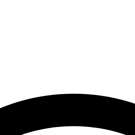
a el desarrollo de los artistas de música electrónica en Bog