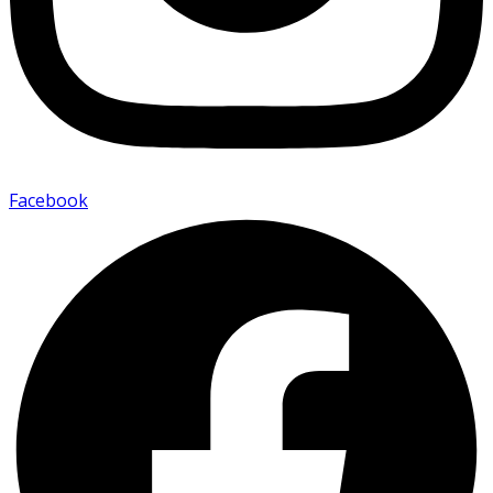
Facebook