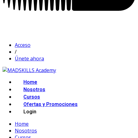
Acceso
/
Únete ahora
Home
Nosotros
Cursos
Ofertas y Promociones
Login
Home
Nosotros
Cursos