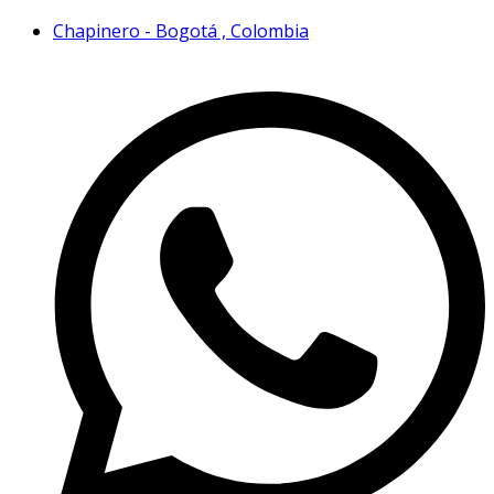
Chapinero - Bogotá , Colombia