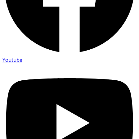
Youtube