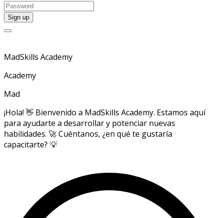
MadSkills Academy
Academy
Mad
¡Hola! 👋 Bienvenido a MadSkills Academy. Estamos aquí
para ayudarte a desarrollar y potenciar nuevas
habilidades. 🚀 Cuéntanos, ¿en qué te gustaría
capacitarte? 💡