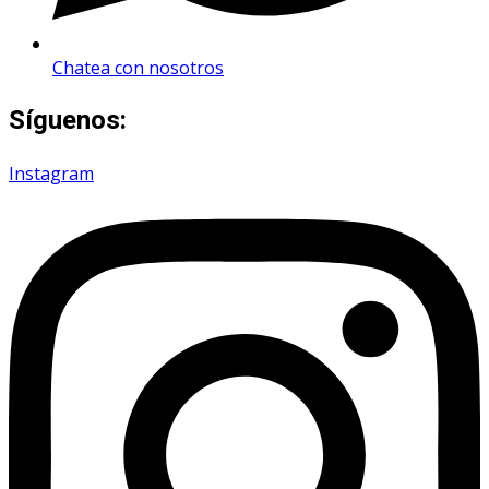
Chatea con nosotros
Síguenos:
Instagram