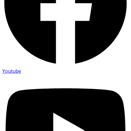
Youtube