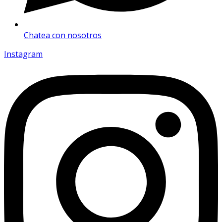
Chatea con nosotros
Instagram