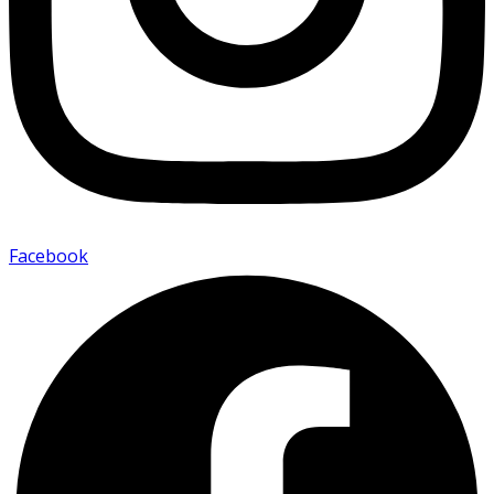
Facebook