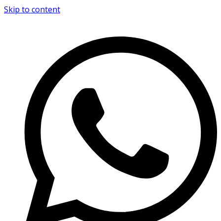
Skip to content