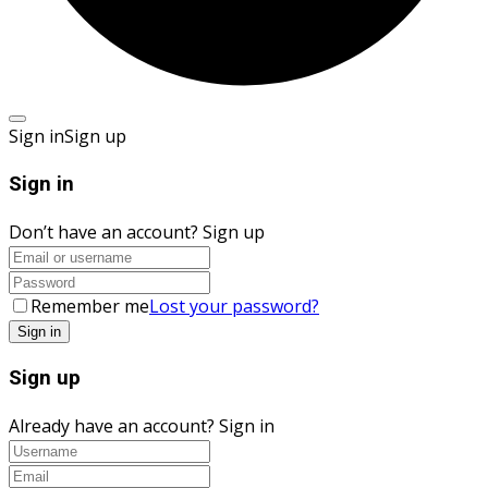
Sign in
Sign up
Sign in
Don’t have an account?
Sign up
Remember me
Lost your password?
Sign up
Already have an account?
Sign in