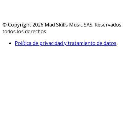
© Copyright 2026 Mad Skills Music SAS. Reservados
todos los derechos
Política de privacidad y tratamiento de datos