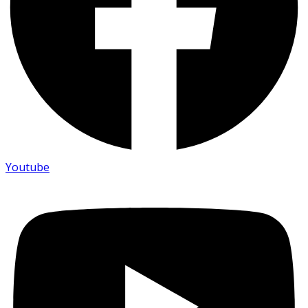
Youtube