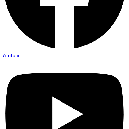
Youtube