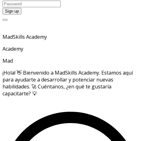
MadSkills Academy
Academy
Mad
¡Hola! 👋 Bienvenido a MadSkills Academy. Estamos aquí
para ayudarte a desarrollar y potenciar nuevas
habilidades. 🚀 Cuéntanos, ¿en qué te gustaría
capacitarte? 💡