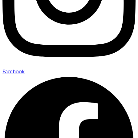
Facebook