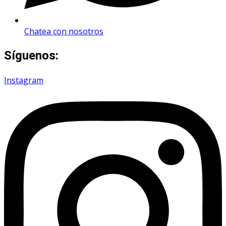
Chatea con nosotros
Síguenos:
Instagram