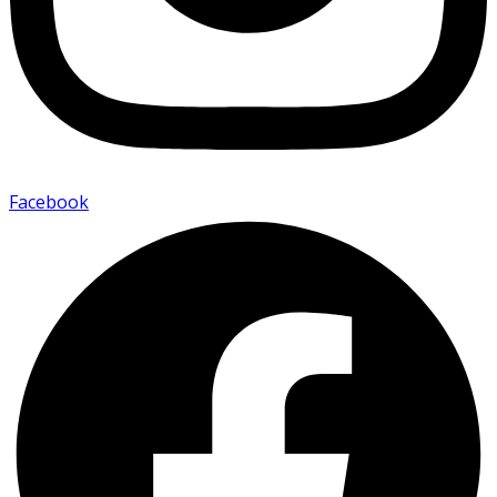
Facebook