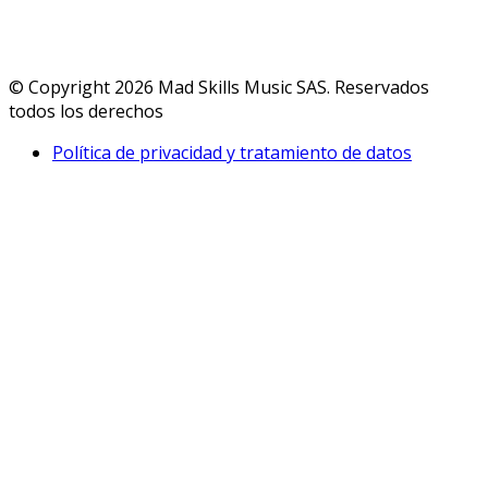
© Copyright 2026 Mad Skills Music SAS. Reservados
todos los derechos
Política de privacidad y tratamiento de datos