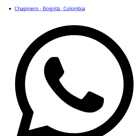
Chapinero - Bogotá , Colombia