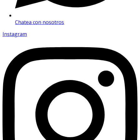
Chatea con nosotros
Instagram