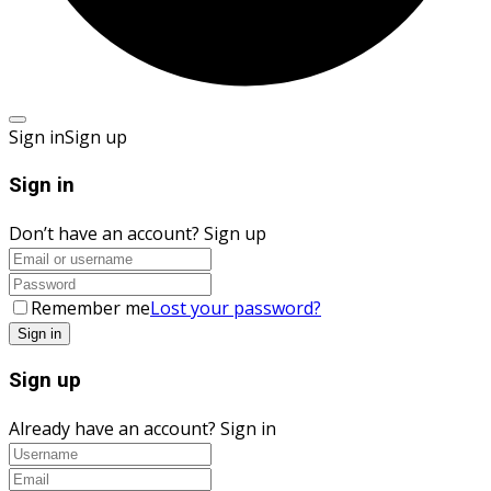
Sign in
Sign up
Sign in
Don’t have an account?
Sign up
Remember me
Lost your password?
Sign up
Already have an account?
Sign in