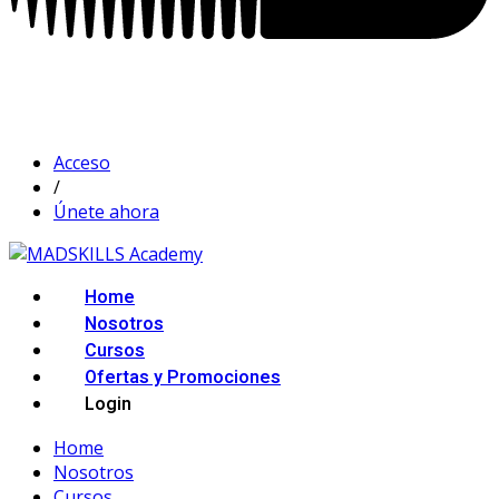
Acceso
/
Únete ahora
Home
Nosotros
Cursos
Ofertas y Promociones
Login
Home
Nosotros
Cursos