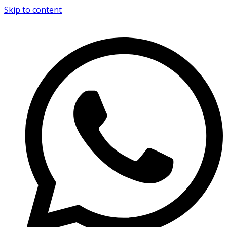
Skip to content