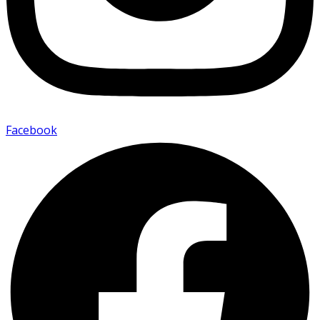
Facebook