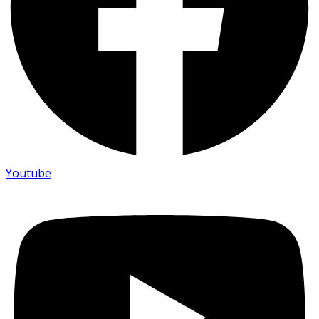
Youtube