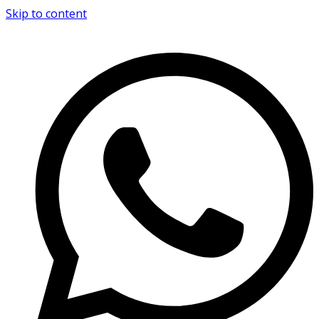
Skip to content