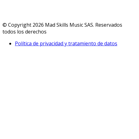
© Copyright 2026 Mad Skills Music SAS. Reservados
todos los derechos
Política de privacidad y tratamiento de datos