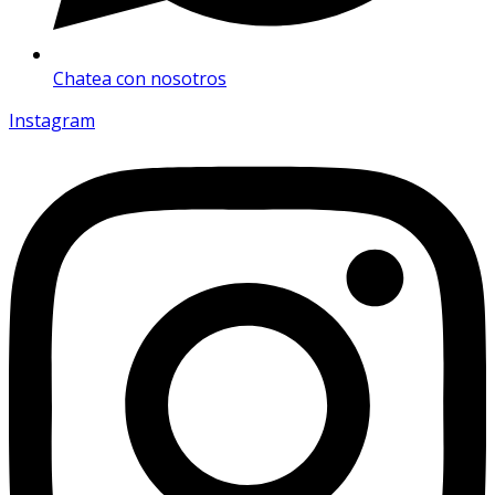
Chatea con nosotros
Instagram