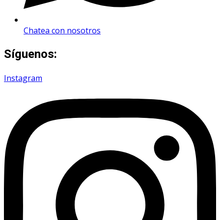
Chatea con nosotros
Síguenos:
Instagram