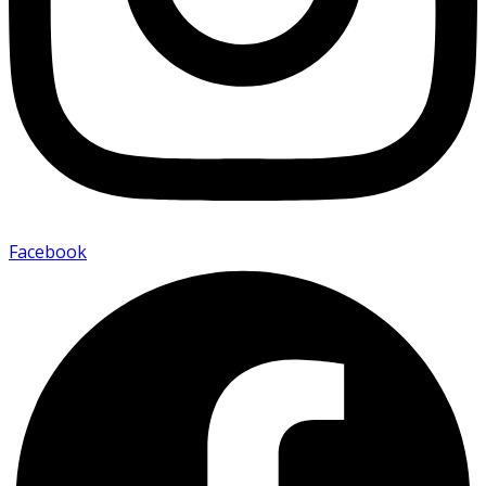
Facebook