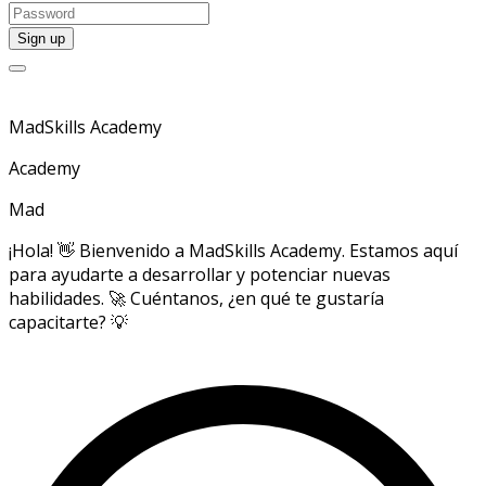
MadSkills Academy
Academy
Mad
¡Hola! 👋 Bienvenido a MadSkills Academy. Estamos aquí
para ayudarte a desarrollar y potenciar nuevas
habilidades. 🚀 Cuéntanos, ¿en qué te gustaría
capacitarte? 💡