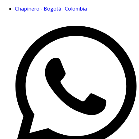
Chapinero - Bogotá , Colombia