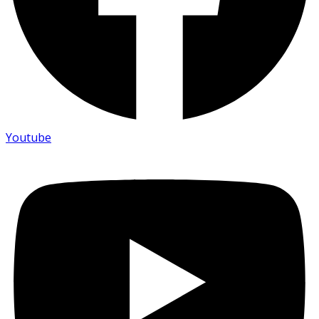
Youtube