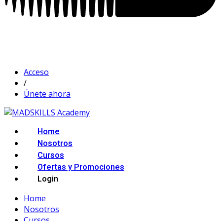
Acceso
/
Únete ahora
Home
Nosotros
Cursos
Ofertas y Promociones
Login
Home
Nosotros
Cursos