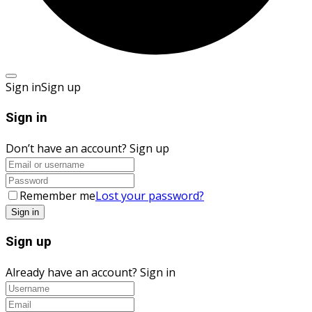
Sign in
Sign up
Sign in
Don’t have an account?
Sign up
Remember me
Lost your password?
Sign up
Already have an account?
Sign in