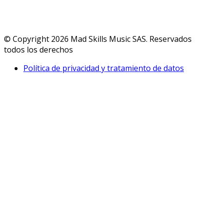
© Copyright 2026 Mad Skills Music SAS. Reservados
todos los derechos
Política de privacidad y tratamiento de datos