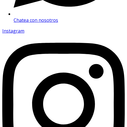
Chatea con nosotros
Instagram