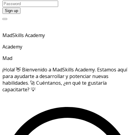
MadSkills Academy
Academy
Mad
¡Hola! 👋 Bienvenido a MadSkills Academy. Estamos aquí
para ayudarte a desarrollar y potenciar nuevas
habilidades. 🚀 Cuéntanos, ¿en qué te gustaría
capacitarte? 💡