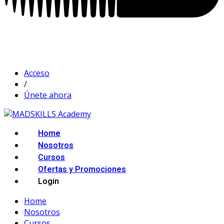
Acceso
/
Únete ahora
Home
Nosotros
Cursos
Ofertas y Promociones
Login
Home
Nosotros
Cursos