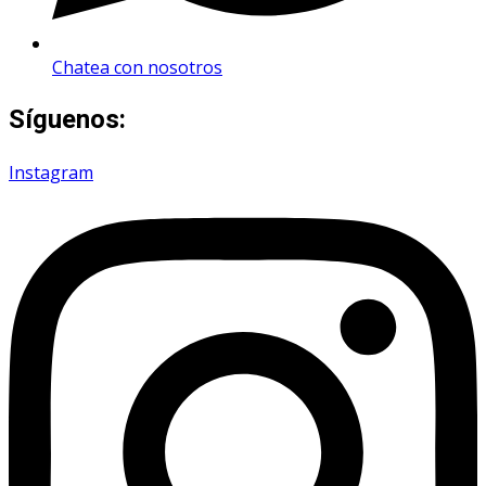
Chatea con nosotros
Síguenos:
Instagram