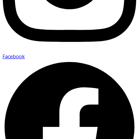
Facebook