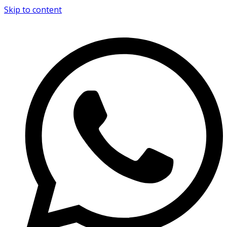
Skip to content