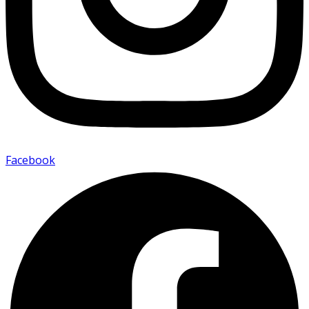
Facebook