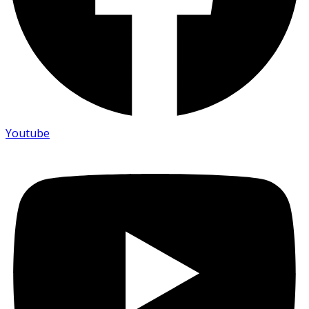
Youtube