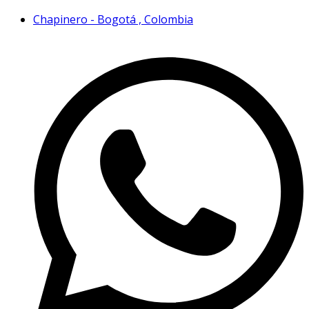
Chapinero - Bogotá , Colombia