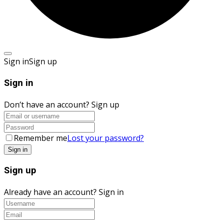
Sign in
Sign up
Sign in
Don’t have an account?
Sign up
Remember me
Lost your password?
Sign up
Already have an account?
Sign in