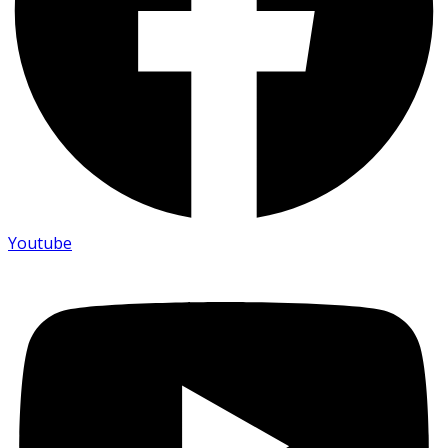
Youtube