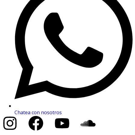
Chatea con nosotros