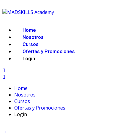
Home
Nosotros
Cursos
Ofertas y Promociones
Login
Home
Nosotros
Cursos
Ofertas y Promociones
Login