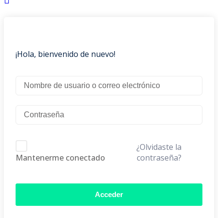
¡Hola, bienvenido de nuevo!
¿Olvidaste la
contraseña?
Mantenerme conectado
Acceder