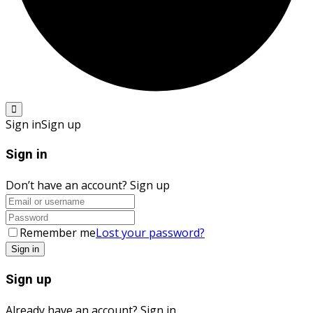
Sign in
Sign up
Sign in
Don’t have an account?
Sign up
Remember me
Lost your password?
Sign up
Already have an account?
Sign in