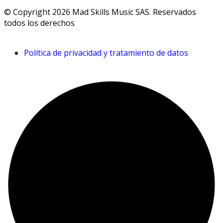
© Copyright 2026 Mad Skills Music SAS. Reservados
todos los derechos
Política de privacidad y tratamiento de datos