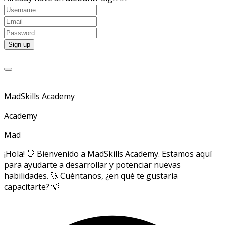
MadSkills Academy
Academy
Mad
¡Hola! 👋 Bienvenido a MadSkills Academy. Estamos aquí
para ayudarte a desarrollar y potenciar nuevas
habilidades. 🚀 Cuéntanos, ¿en qué te gustaría
capacitarte? 💡