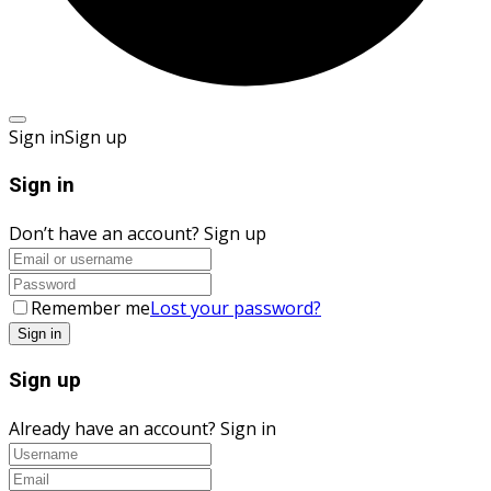
Sign in
Sign up
Sign in
Don’t have an account?
Sign up
Remember me
Lost your password?
Sign up
Already have an account?
Sign in