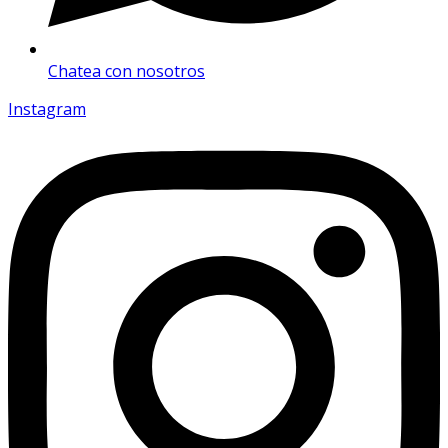
Chatea con nosotros
Instagram