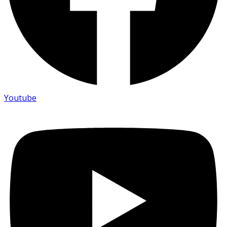
Youtube