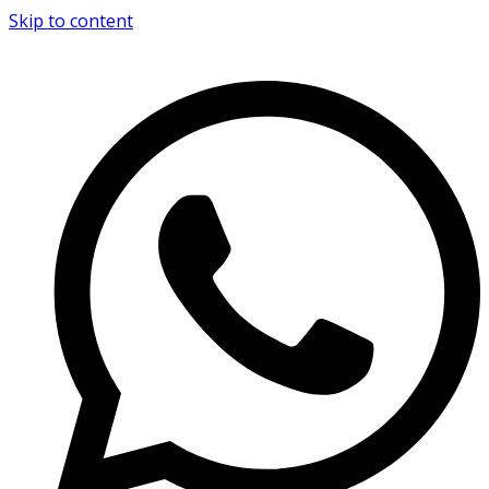
Skip to content