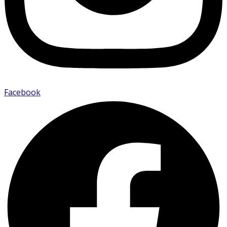
Facebook