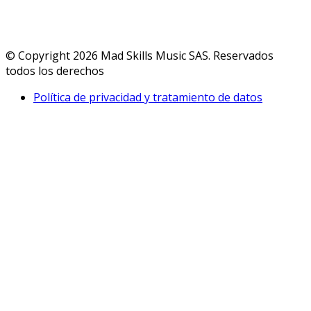
© Copyright 2026 Mad Skills Music SAS. Reservados
todos los derechos
Política de privacidad y tratamiento de datos