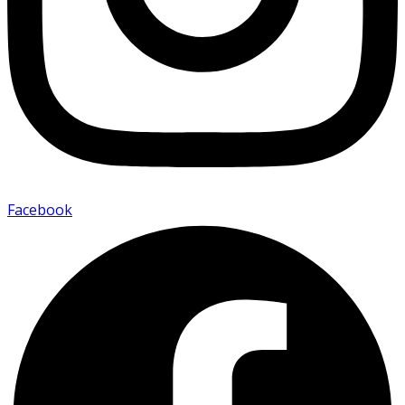
Facebook