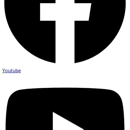
Youtube