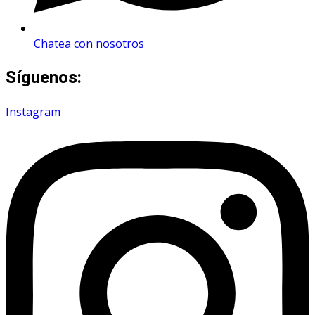
Chatea con nosotros
Síguenos:
Instagram