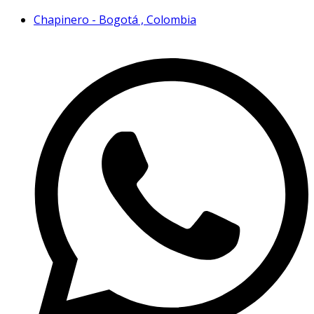
Chapinero - Bogotá , Colombia