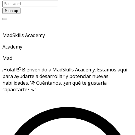
MadSkills Academy
Academy
Mad
¡Hola! 👋 Bienvenido a MadSkills Academy. Estamos aquí
para ayudarte a desarrollar y potenciar nuevas
habilidades. 🚀 Cuéntanos, ¿en qué te gustaría
capacitarte? 💡