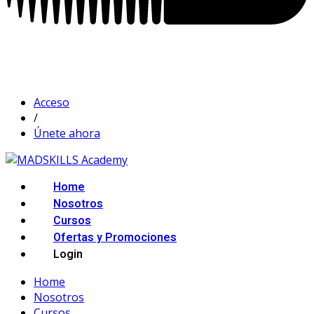
Acceso
/
Únete ahora
Home
Nosotros
Cursos
Ofertas y Promociones
Login
Home
Nosotros
Cursos