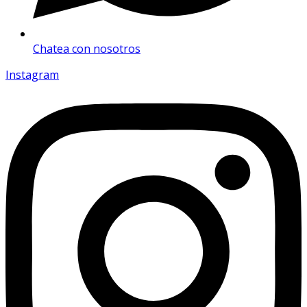
Chatea con nosotros
Instagram