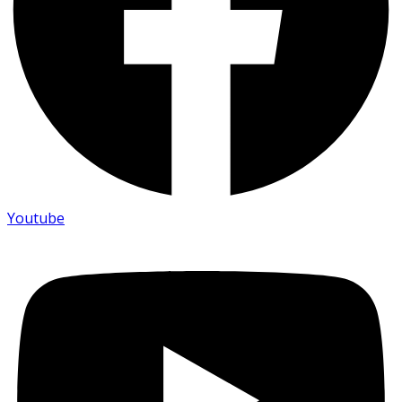
Youtube