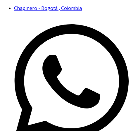
Chapinero - Bogotá , Colombia