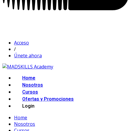
Acceso
/
Únete ahora
Home
Nosotros
Cursos
Ofertas y Promociones
Login
Home
Nosotros
Cursos