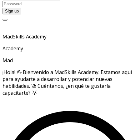
MadSkills Academy
Academy
Mad
¡Hola! 👋 Bienvenido a MadSkills Academy. Estamos aquí
para ayudarte a desarrollar y potenciar nuevas
habilidades. 🚀 Cuéntanos, ¿en qué te gustaría
capacitarte? 💡