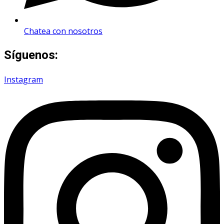
Chatea con nosotros
Síguenos:
Instagram