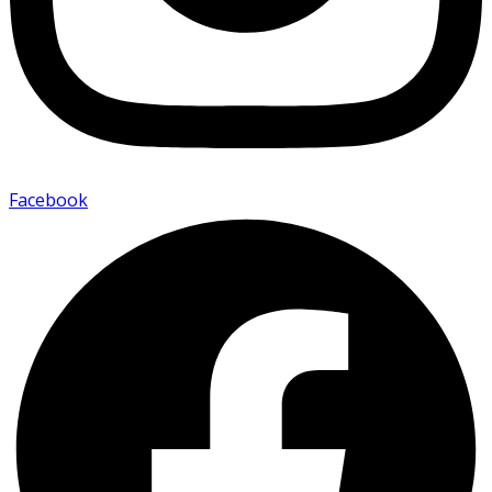
Facebook