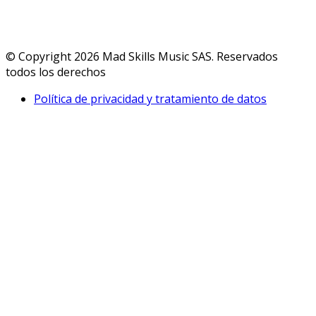
© Copyright 2026 Mad Skills Music SAS. Reservados
todos los derechos
Política de privacidad y tratamiento de datos