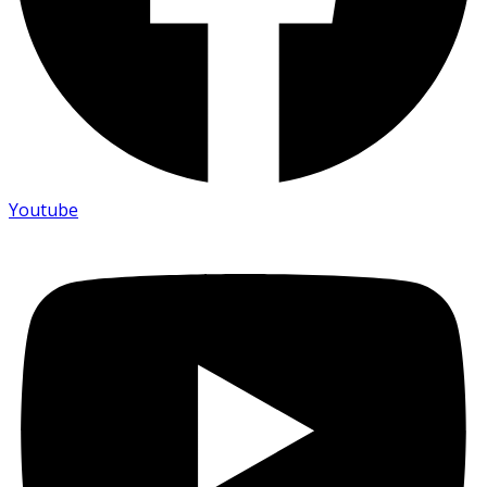
Youtube