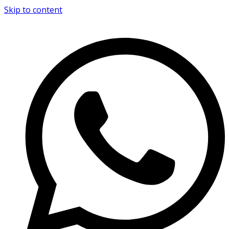
Skip to content