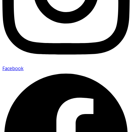
Facebook