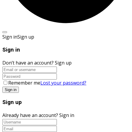
Sign in
Sign up
Sign in
Don’t have an account?
Sign up
Remember me
Lost your password?
Sign up
Already have an account?
Sign in