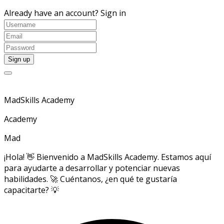
Already have an account?
Sign in
MadSkills Academy
Academy
Mad
¡Hola! 👋 Bienvenido a MadSkills Academy. Estamos aquí
para ayudarte a desarrollar y potenciar nuevas
habilidades. 🚀 Cuéntanos, ¿en qué te gustaría
capacitarte? 💡