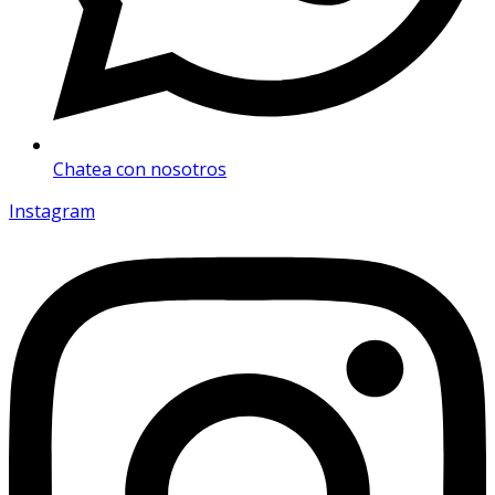
Chatea con nosotros
Instagram