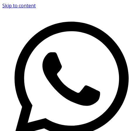
Skip to content