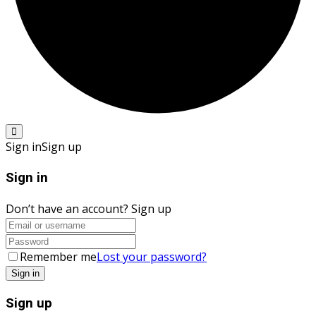
Sign in
Sign up
Sign in
Don’t have an account?
Sign up
Remember me
Lost your password?
Sign up