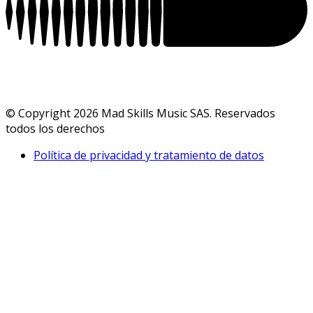
© Copyright 2026 Mad Skills Music SAS. Reservados
todos los derechos
Política de privacidad y tratamiento de datos