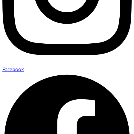
Facebook