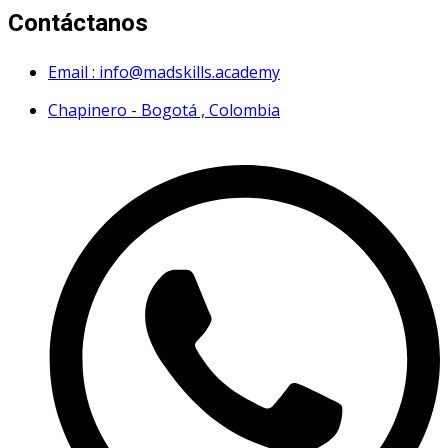
Contáctanos
Email : info@madskills.academy
Chapinero - Bogotá , Colombia