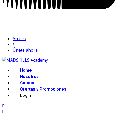
Acceso
/
Únete ahora
Home
Nosotros
Cursos
Ofertas y Promociones
Login