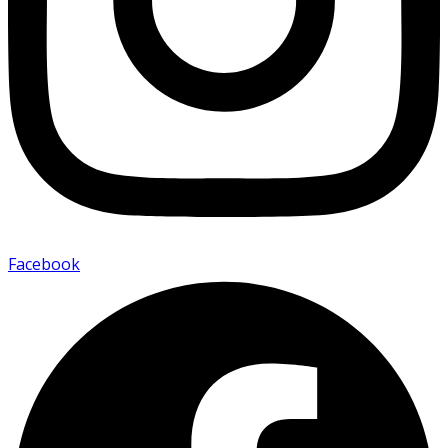
Facebook