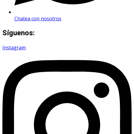
Chatea con nosotros
Síguenos:
Instagram