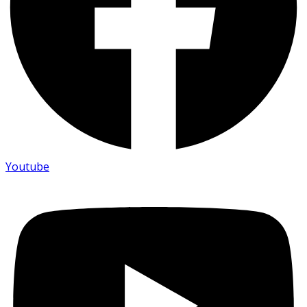
Youtube