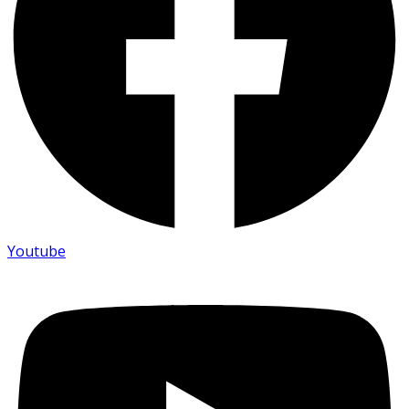
Youtube