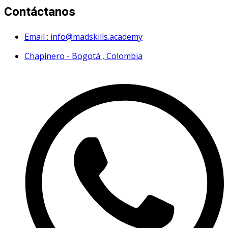
Contáctanos
Email : info@madskills.academy
Chapinero - Bogotá , Colombia