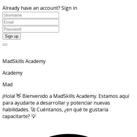
Already have an account?
Sign in
MadSkills Academy
Academy
Mad
¡Hola! 👋 Bienvenido a MadSkills Academy. Estamos aquí
para ayudarte a desarrollar y potenciar nuevas
habilidades. 🚀 Cuéntanos, ¿en qué te gustaría
capacitarte? 💡