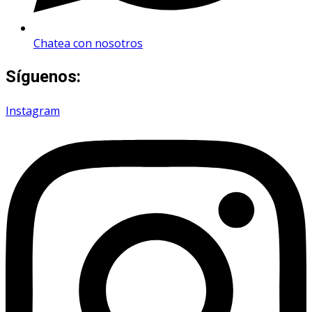
Chatea con nosotros
Síguenos:
Instagram