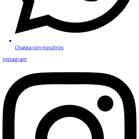
Chatea con nosotros
Instagram