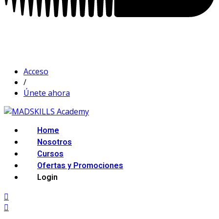
Acceso
/
Únete ahora
Home
Nosotros
Cursos
Ofertas y Promociones
Login