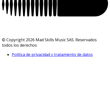
© Copyright 2026 Mad Skills Music SAS. Reservados
todos los derechos
Política de privacidad y tratamiento de datos