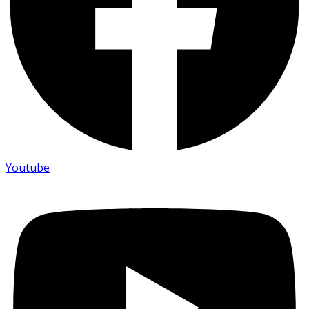
Youtube