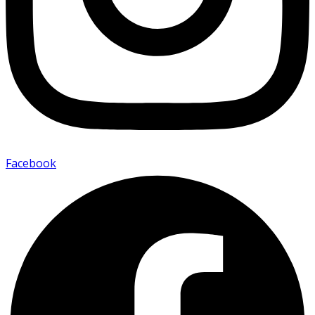
Facebook