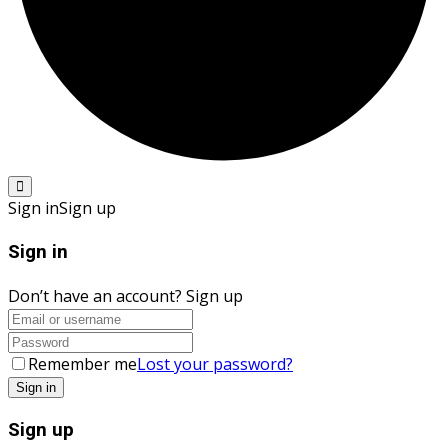
Sign in
Sign up
Sign in
Don’t have an account?
Sign up
Remember me
Lost your password?
Sign up