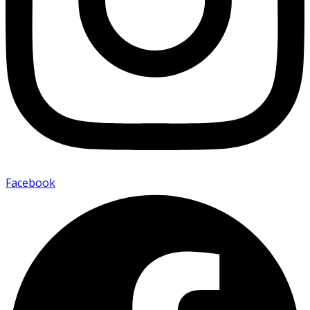
Facebook