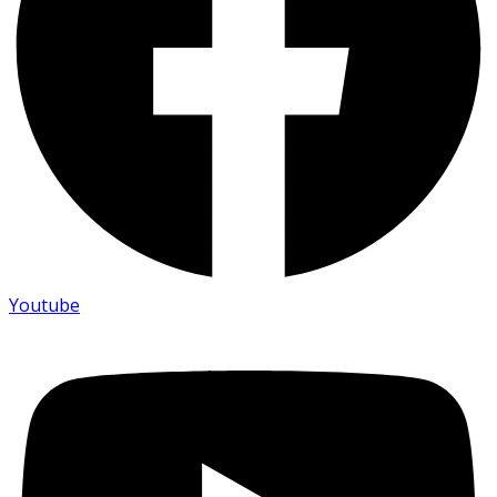
Youtube