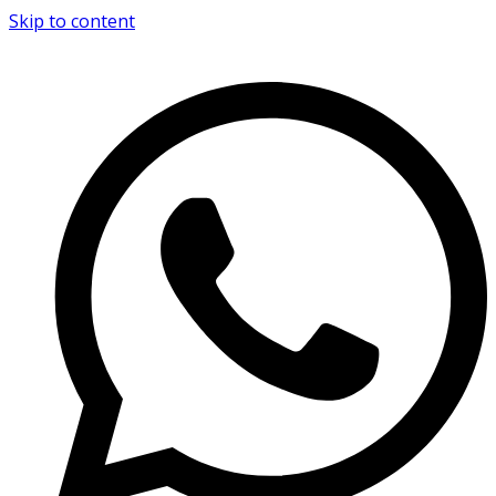
Skip to content