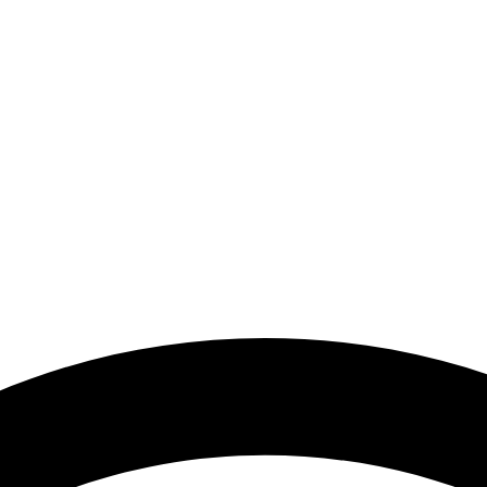
a el desarrollo de los artistas de música electrónica en Bog