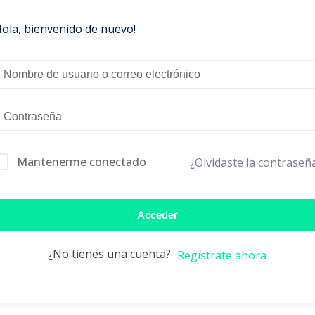
Hola, bienvenido de nuevo!
Mantenerme conectado
¿Olvidaste la contraseñ
Acceder
¿No tienes una cuenta?
Regístrate ahora