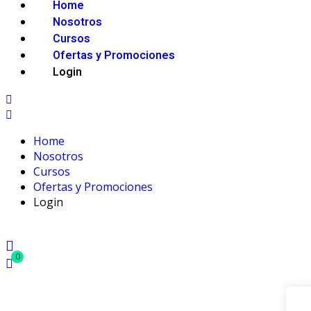
Home
Nosotros
Cursos
Ofertas y Promociones
Login
Home
Nosotros
Cursos
Ofertas y Promociones
Login
0