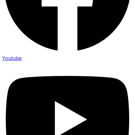
Youtube