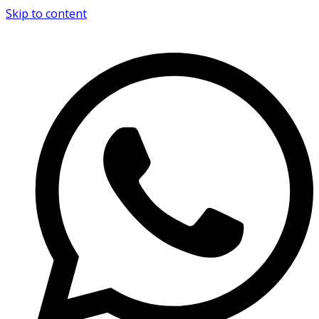
Skip to content