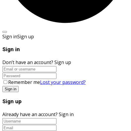
Sign in
Sign up
Sign in
Don’t have an account?
Sign up
Remember me
Lost your password?
Sign up
Already have an account?
Sign in