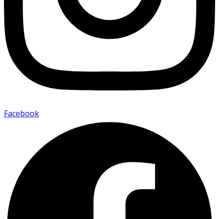
Facebook