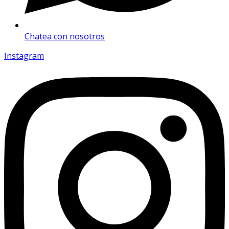
Chatea con nosotros
Instagram