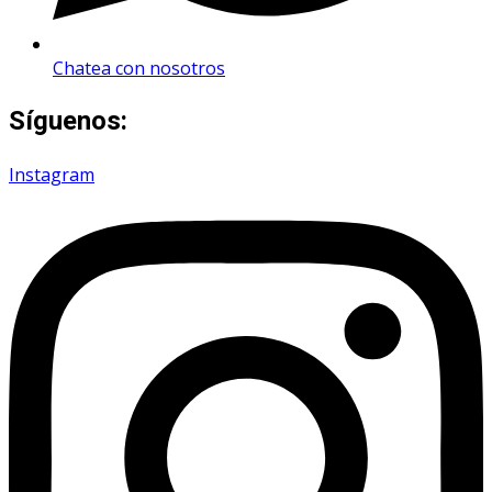
Chatea con nosotros
Síguenos:
Instagram