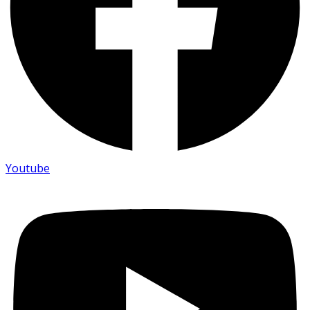
Youtube