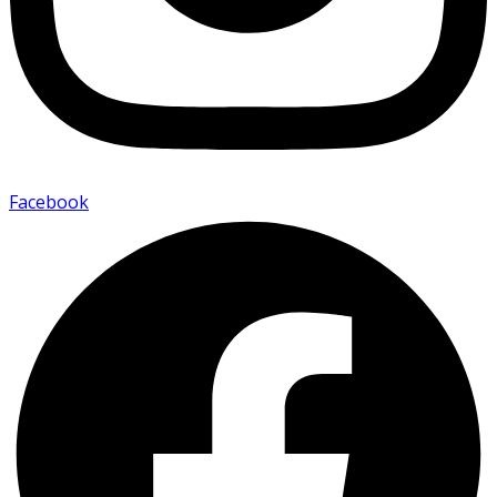
Facebook