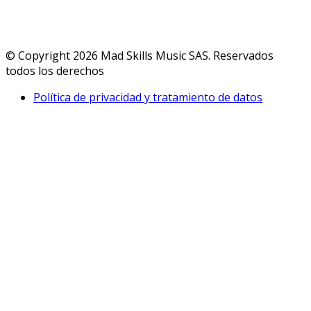
© Copyright 2026 Mad Skills Music SAS. Reservados
todos los derechos
Política de privacidad y tratamiento de datos