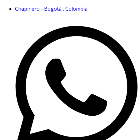
Chapinero - Bogotá , Colombia