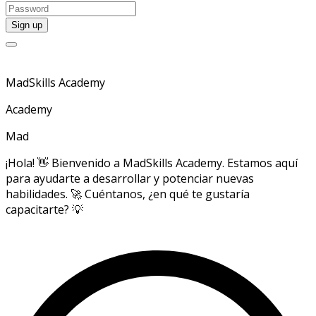
MadSkills Academy
Academy
Mad
¡Hola! 👋 Bienvenido a MadSkills Academy. Estamos aquí
para ayudarte a desarrollar y potenciar nuevas
habilidades. 🚀 Cuéntanos, ¿en qué te gustaría
capacitarte? 💡