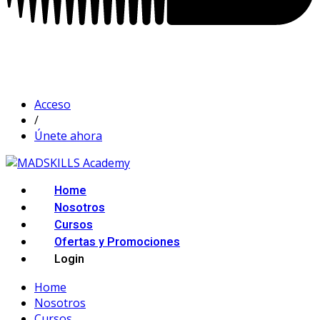
Acceso
/
Únete ahora
Home
Nosotros
Cursos
Ofertas y Promociones
Login
Home
Nosotros
Cursos