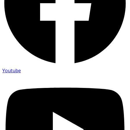
Youtube