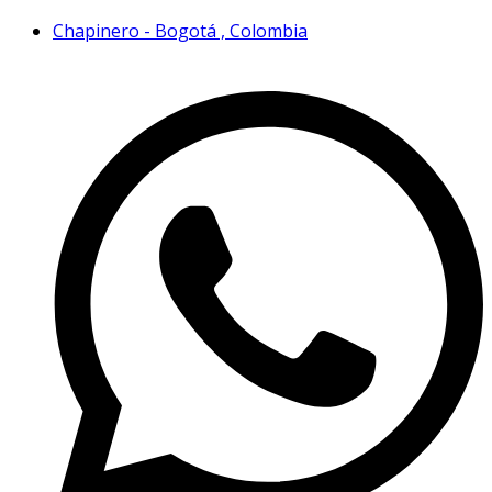
Chapinero - Bogotá , Colombia