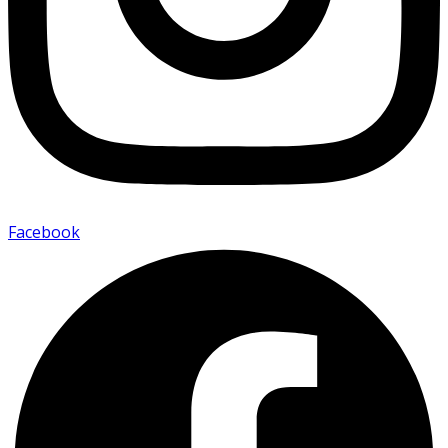
Facebook