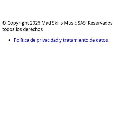
© Copyright 2026 Mad Skills Music SAS. Reservados
todos los derechos
Política de privacidad y tratamiento de datos