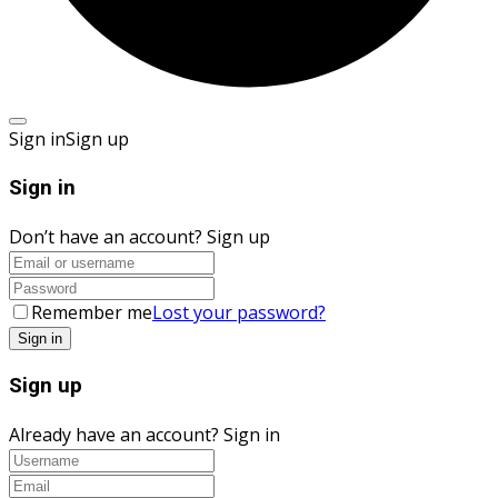
Sign in
Sign up
Sign in
Don’t have an account?
Sign up
Remember me
Lost your password?
Sign up
Already have an account?
Sign in