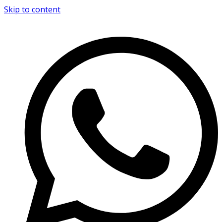
Skip to content