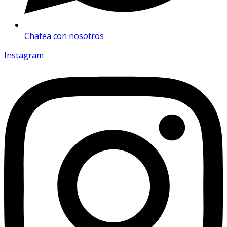
Chatea con nosotros
Instagram