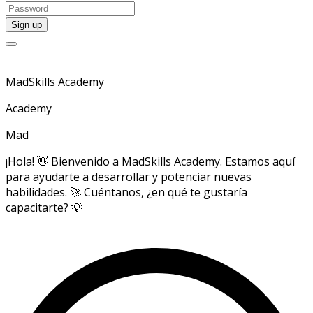
MadSkills Academy
Academy
Mad
¡Hola! 👋 Bienvenido a MadSkills Academy. Estamos aquí
para ayudarte a desarrollar y potenciar nuevas
habilidades. 🚀 Cuéntanos, ¿en qué te gustaría
capacitarte? 💡