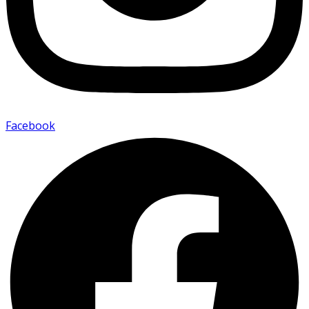
Facebook