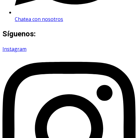
Chatea con nosotros
Síguenos:
Instagram