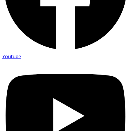
Youtube