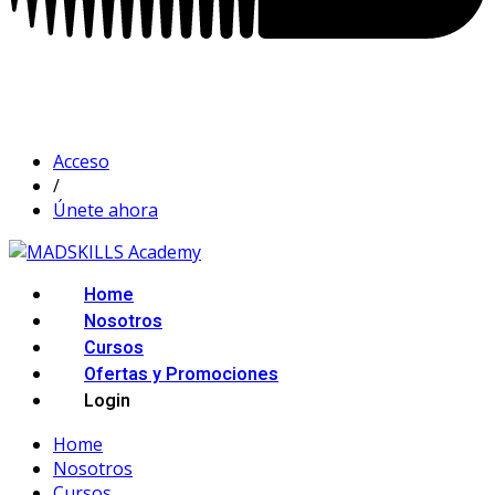
Acceso
/
Únete ahora
Home
Nosotros
Cursos
Ofertas y Promociones
Login
Home
Nosotros
Cursos