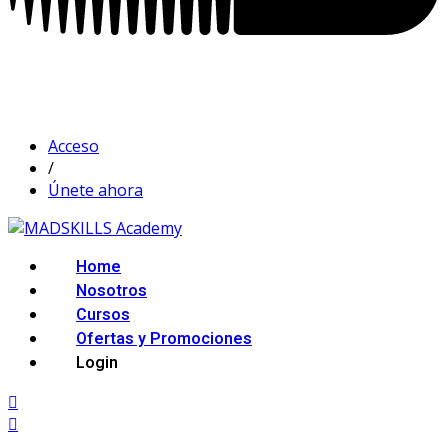
Acceso
/
Únete ahora
Home
Nosotros
Cursos
Ofertas y Promociones
Login