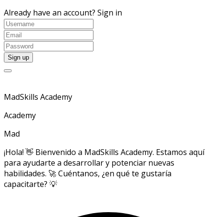
Already have an account?
Sign in
MadSkills Academy
Academy
Mad
¡Hola! 👋 Bienvenido a MadSkills Academy. Estamos aquí
para ayudarte a desarrollar y potenciar nuevas
habilidades. 🚀 Cuéntanos, ¿en qué te gustaría
capacitarte? 💡