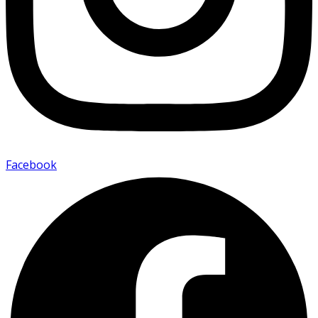
Facebook