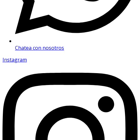
Chatea con nosotros
Instagram