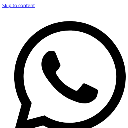
Skip to content