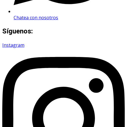
Chatea con nosotros
Síguenos:
Instagram