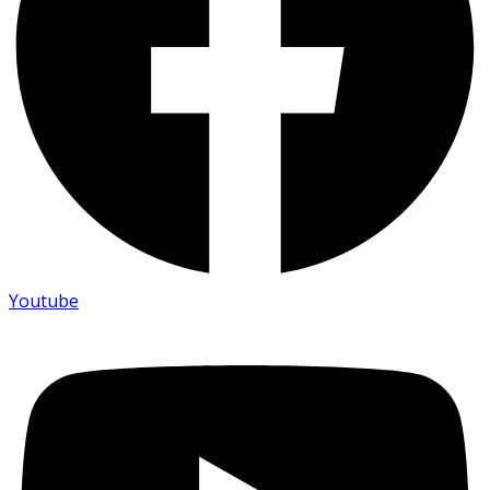
Youtube