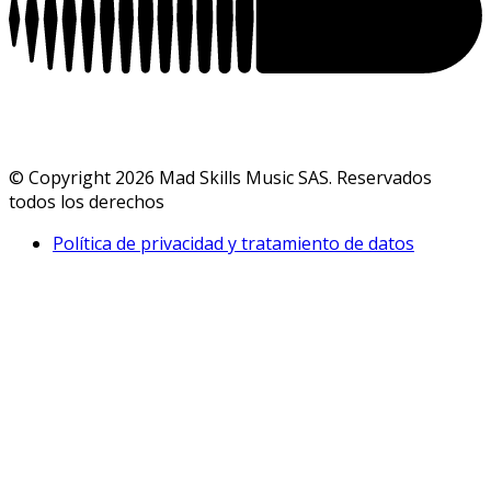
© Copyright 2026 Mad Skills Music SAS. Reservados
todos los derechos
Política de privacidad y tratamiento de datos