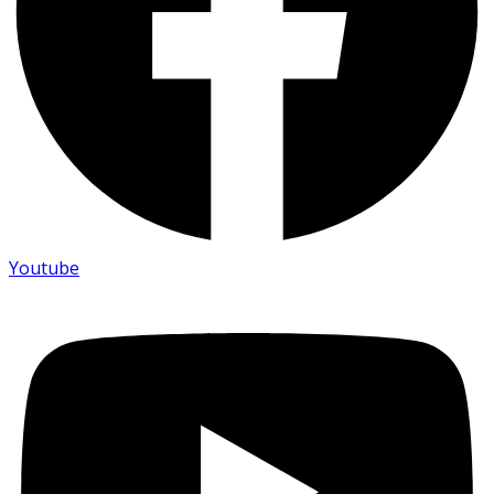
Youtube