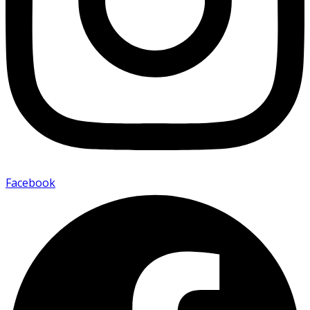
Facebook