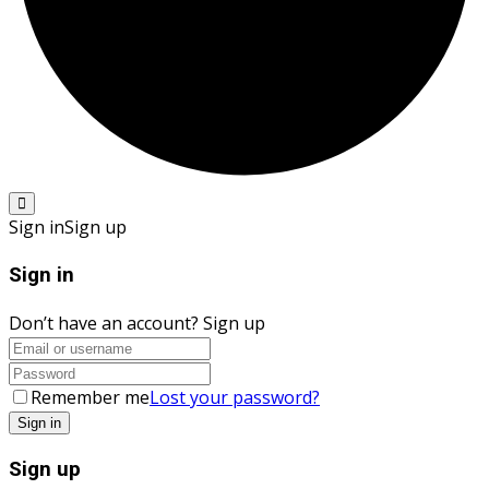
Sign in
Sign up
Sign in
Don’t have an account?
Sign up
Remember me
Lost your password?
Sign up