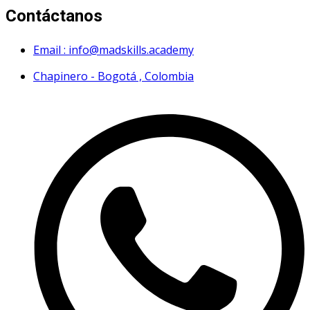
Contáctanos
Email : info@madskills.academy
Chapinero - Bogotá , Colombia