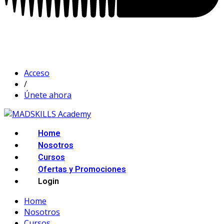
Acceso
/
Únete ahora
Home
Nosotros
Cursos
Ofertas y Promociones
Login
Home
Nosotros
Cursos