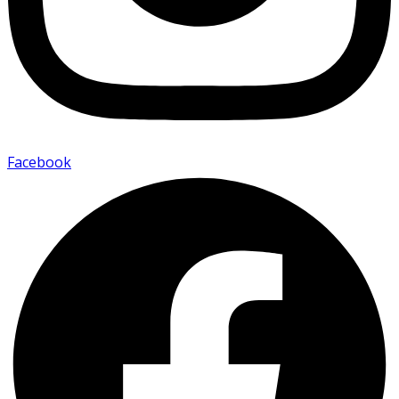
Facebook