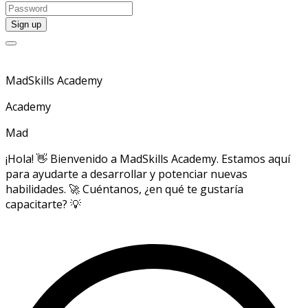
MadSkills Academy
Academy
Mad
¡Hola! 👋 Bienvenido a MadSkills Academy. Estamos aquí
para ayudarte a desarrollar y potenciar nuevas
habilidades. 🚀 Cuéntanos, ¿en qué te gustaría
capacitarte? 💡