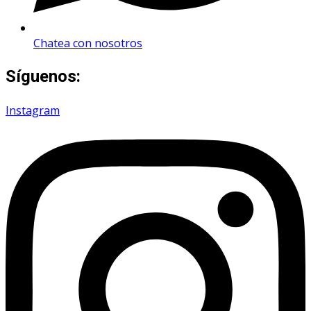
Chatea con nosotros
Síguenos:
Instagram