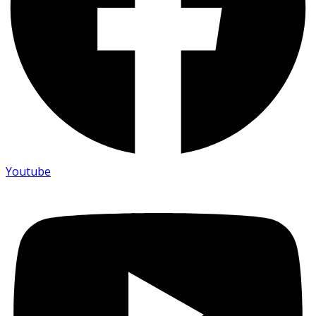
Youtube