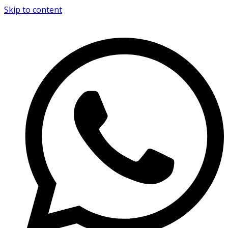
Skip to content