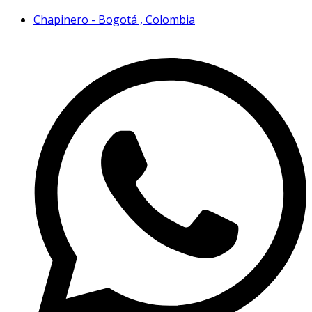
Chapinero - Bogotá , Colombia