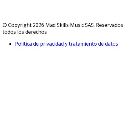
© Copyright 2026 Mad Skills Music SAS. Reservados
todos los derechos
Política de privacidad y tratamiento de datos