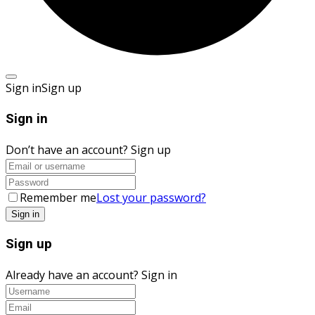
Sign in
Sign up
Sign in
Don’t have an account?
Sign up
Remember me
Lost your password?
Sign up
Already have an account?
Sign in