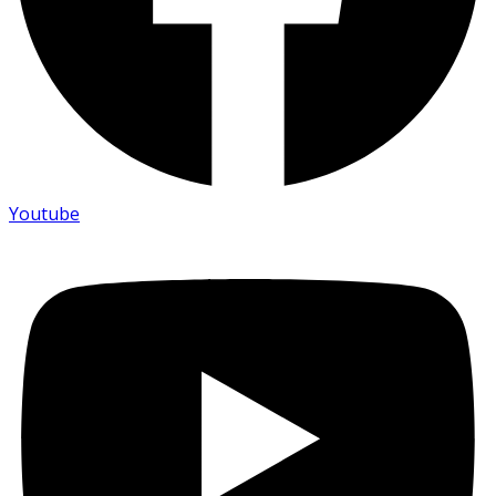
Youtube