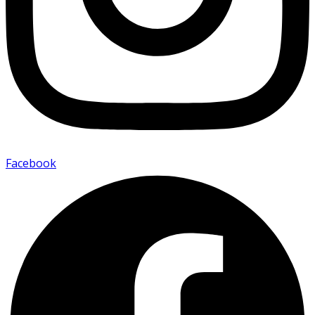
Facebook