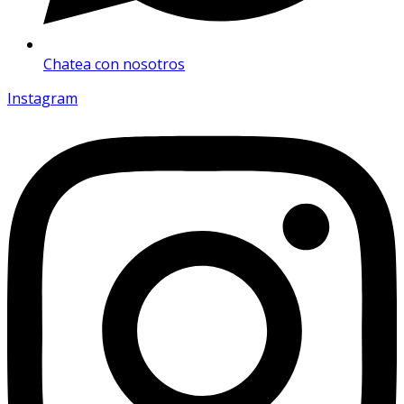
Chatea con nosotros
Instagram