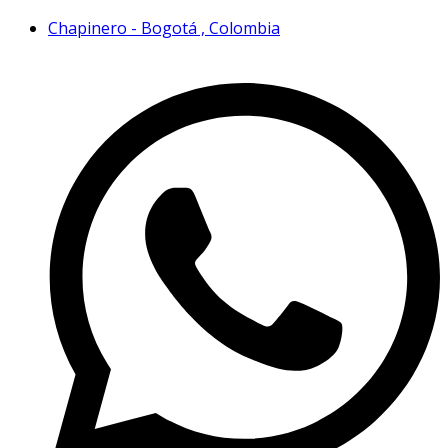
Chapinero - Bogotá , Colombia