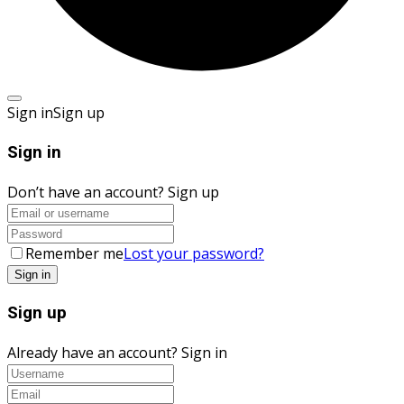
Sign in
Sign up
Sign in
Don’t have an account?
Sign up
Remember me
Lost your password?
Sign up
Already have an account?
Sign in