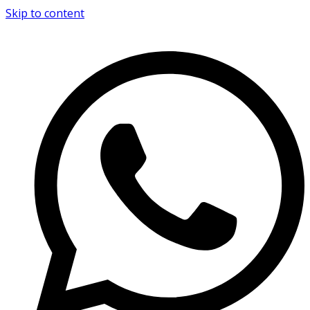
Skip to content