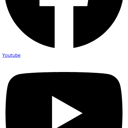
Youtube