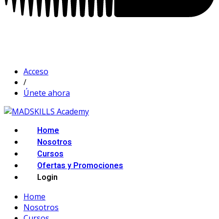
Acceso
/
Únete ahora
Home
Nosotros
Cursos
Ofertas y Promociones
Login
Home
Nosotros
Cursos