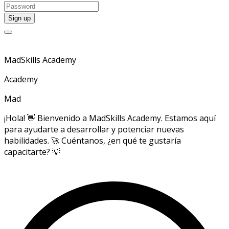
MadSkills Academy
Academy
Mad
¡Hola! 👋 Bienvenido a MadSkills Academy. Estamos aquí
para ayudarte a desarrollar y potenciar nuevas
habilidades. 🚀 Cuéntanos, ¿en qué te gustaría
capacitarte? 💡