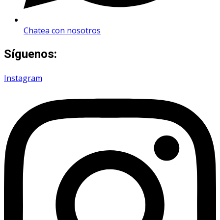
Chatea con nosotros
Síguenos:
Instagram