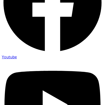
Youtube