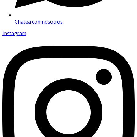
Chatea con nosotros
Instagram