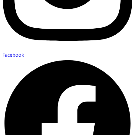
Facebook