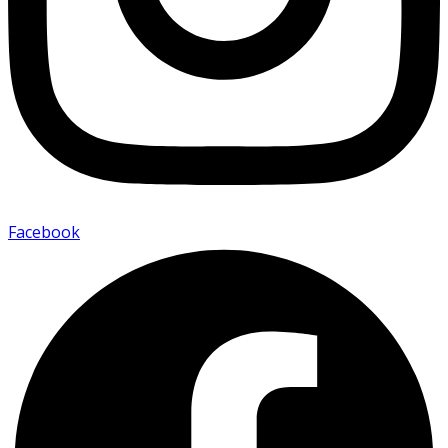
Facebook