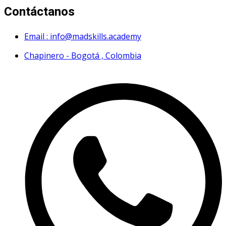
Contáctanos
Email : info@madskills.academy
Chapinero - Bogotá , Colombia