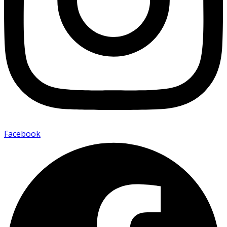
Facebook