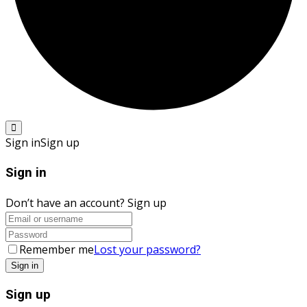
Sign in
Sign up
Sign in
Don’t have an account?
Sign up
Remember me
Lost your password?
Sign up