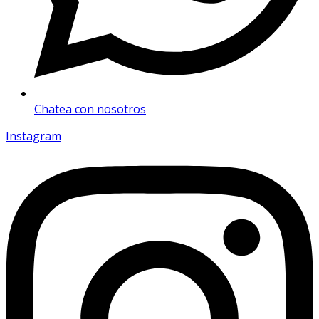
Chatea con nosotros
Instagram