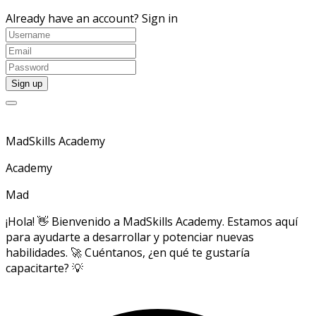
Already have an account?
Sign in
MadSkills Academy
Academy
Mad
¡Hola! 👋 Bienvenido a MadSkills Academy. Estamos aquí
para ayudarte a desarrollar y potenciar nuevas
habilidades. 🚀 Cuéntanos, ¿en qué te gustaría
capacitarte? 💡