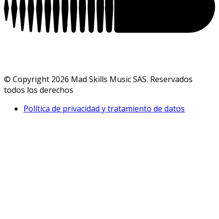
© Copyright 2026 Mad Skills Music SAS. Reservados
todos los derechos
Política de privacidad y tratamiento de datos