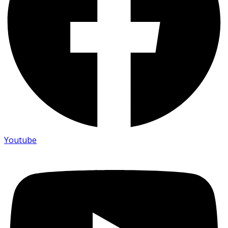
Youtube