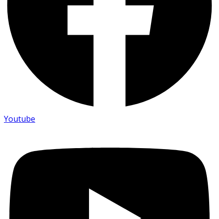
Youtube