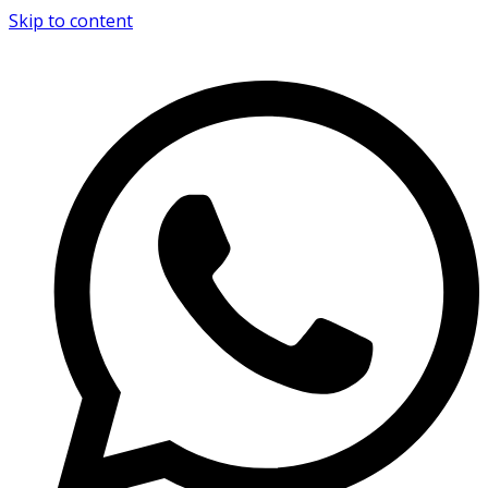
Skip to content