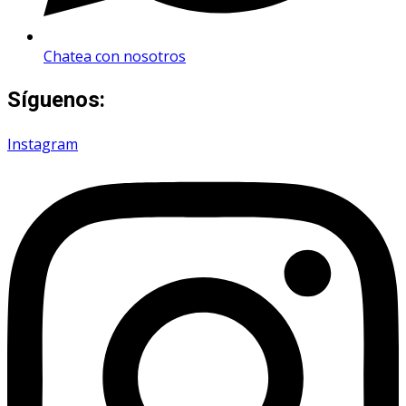
Chatea con nosotros
Síguenos:
Instagram