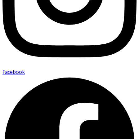
Facebook