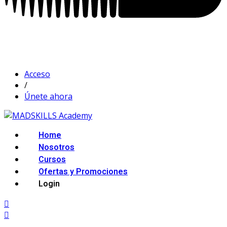
Acceso
/
Únete ahora
Home
Nosotros
Cursos
Ofertas y Promociones
Login