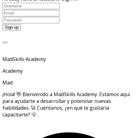
MadSkills Academy
Academy
Mad
¡Hola! 👋 Bienvenido a MadSkills Academy. Estamos aquí
para ayudarte a desarrollar y potenciar nuevas
habilidades. 🚀 Cuéntanos, ¿en qué te gustaría
capacitarte? 💡