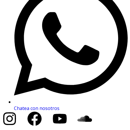
Chatea con nosotros