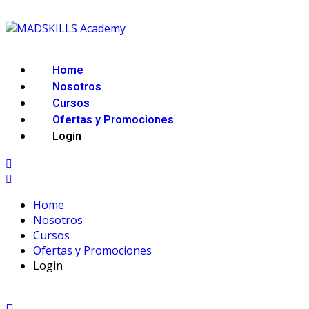
Home
Nosotros
Cursos
Ofertas y Promociones
Login
Home
Nosotros
Cursos
Ofertas y Promociones
Login