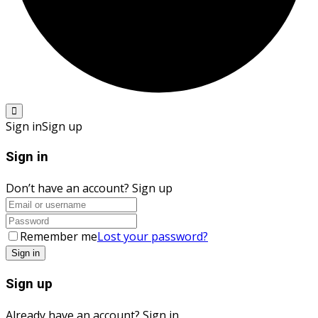
Sign in
Sign up
Sign in
Don’t have an account?
Sign up
Remember me
Lost your password?
Sign up
Already have an account?
Sign in