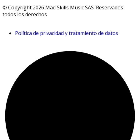
© Copyright 2026 Mad Skills Music SAS. Reservados
todos los derechos
Política de privacidad y tratamiento de datos