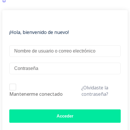
¡Hola, bienvenido de nuevo!
¿Olvidaste la
contraseña?
Mantenerme conectado
Acceder