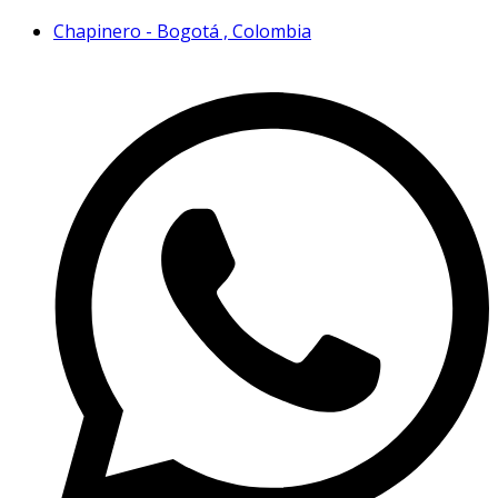
Chapinero - Bogotá , Colombia