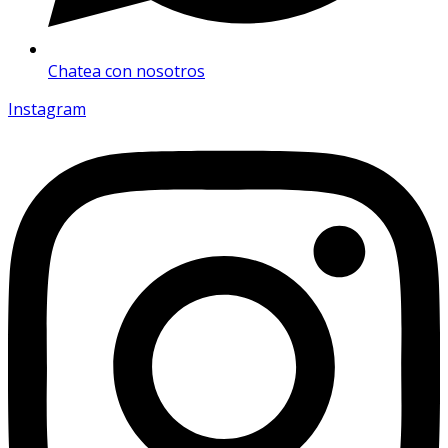
Chatea con nosotros
Instagram