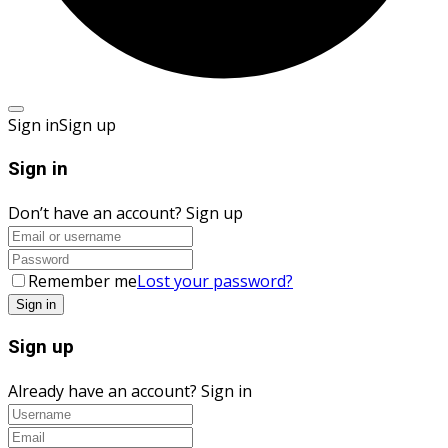
Sign in
Sign up
Sign in
Don’t have an account?
Sign up
Remember me
Lost your password?
Sign up
Already have an account?
Sign in