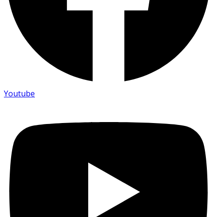
Youtube