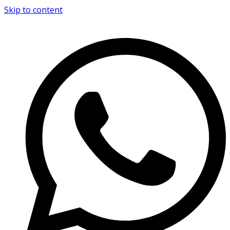
Skip to content