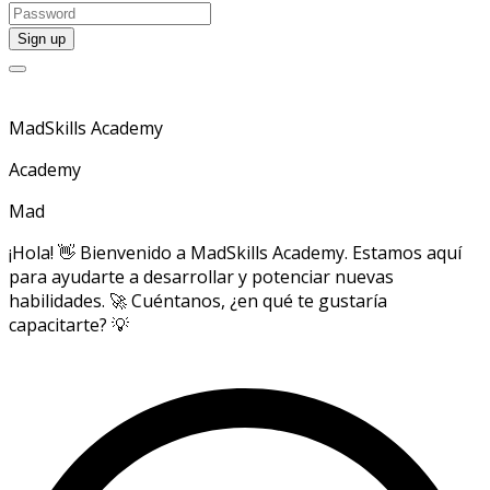
MadSkills Academy
Academy
Mad
¡Hola! 👋 Bienvenido a MadSkills Academy. Estamos aquí
para ayudarte a desarrollar y potenciar nuevas
habilidades. 🚀 Cuéntanos, ¿en qué te gustaría
capacitarte? 💡