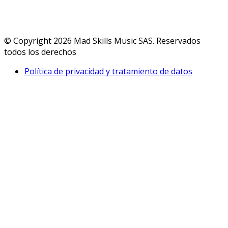
© Copyright 2026 Mad Skills Music SAS. Reservados
todos los derechos
Política de privacidad y tratamiento de datos