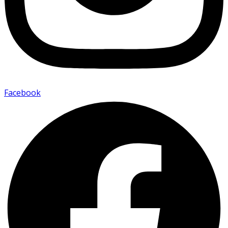
Facebook