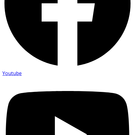
Youtube