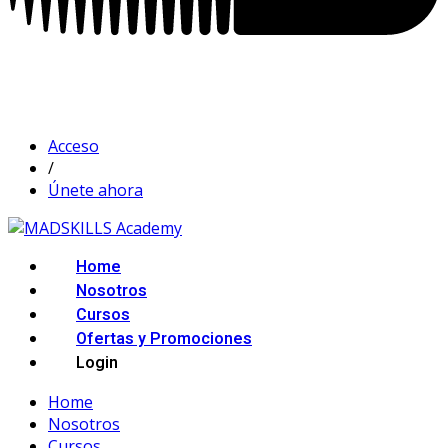
Acceso
/
Únete ahora
Home
Nosotros
Cursos
Ofertas y Promociones
Login
Home
Nosotros
Cursos