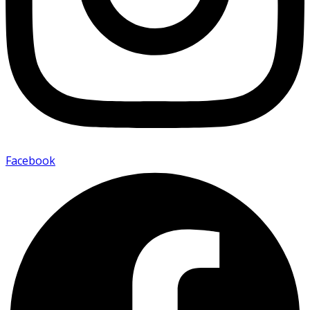
Facebook