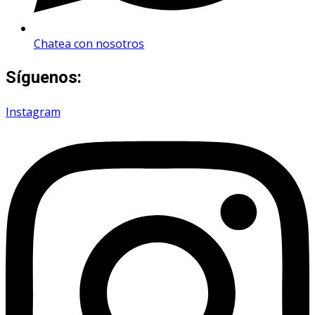
Chatea con nosotros
Síguenos:
Instagram