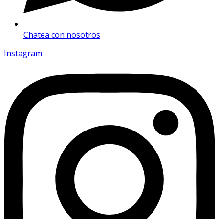
Chatea con nosotros
Instagram