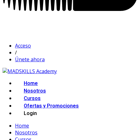
Acceso
/
Únete ahora
Home
Nosotros
Cursos
Ofertas y Promociones
Login
Home
Nosotros
Cursos