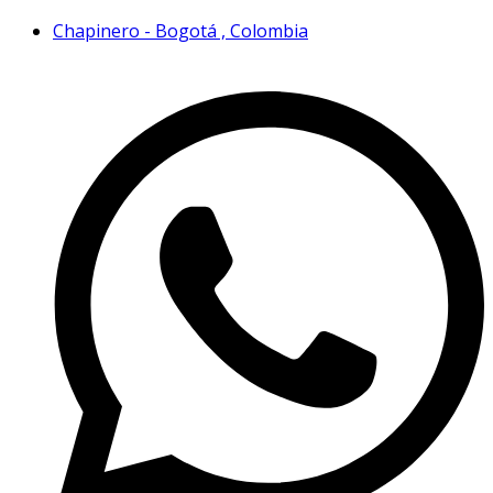
Chapinero - Bogotá , Colombia