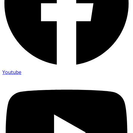
Youtube