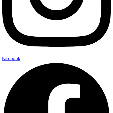
Facebook