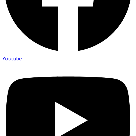
Youtube