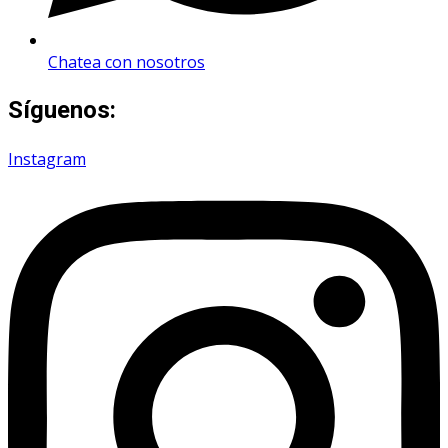
Chatea con nosotros
Síguenos:
Instagram