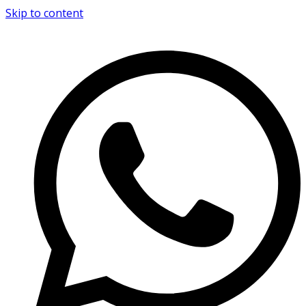
Skip to content