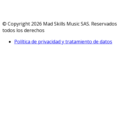
© Copyright 2026 Mad Skills Music SAS. Reservados
todos los derechos
Política de privacidad y tratamiento de datos