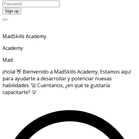
MadSkills Academy
Academy
Mad
¡Hola! 👋 Bienvenido a MadSkills Academy. Estamos aquí
para ayudarte a desarrollar y potenciar nuevas
habilidades. 🚀 Cuéntanos, ¿en qué te gustaría
capacitarte? 💡