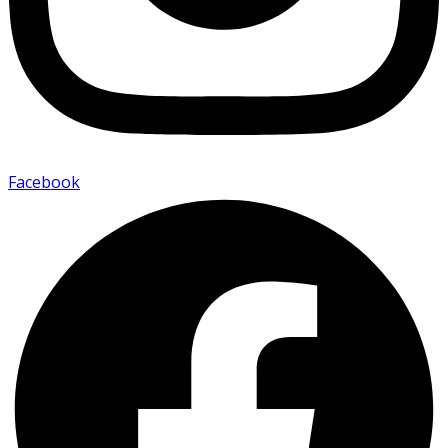
Facebook