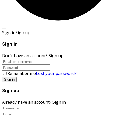
Sign in
Sign up
Sign in
Don’t have an account?
Sign up
Remember me
Lost your password?
Sign up
Already have an account?
Sign in