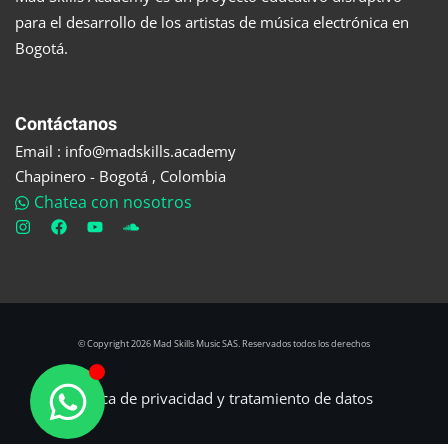
para el desarrollo de los artistas de música electrónica en
Bogotá.
Contáctanos
Email : info@madskills.academy
Chapinero - Bogotá , Colombia
Chatea con nosotros
© Copyright 2026 Mad Skills Music SAS. Reservados todos los derechos
Política de privacidad y tratamiento de datos