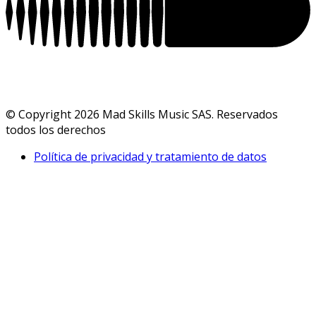
© Copyright 2026 Mad Skills Music SAS. Reservados
todos los derechos
Política de privacidad y tratamiento de datos