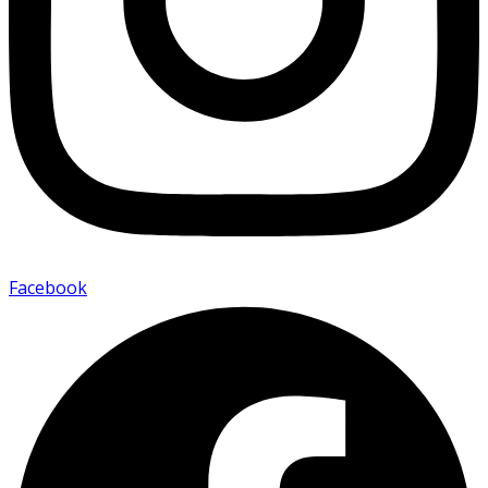
Facebook