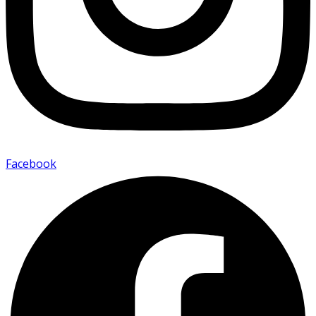
Facebook