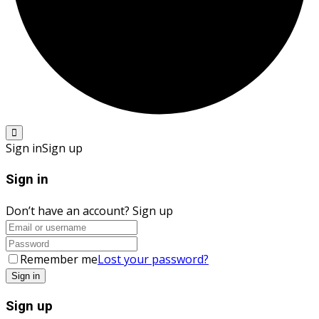
Sign in
Sign up
Sign in
Don’t have an account?
Sign up
Remember me
Lost your password?
Sign up