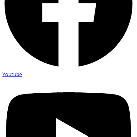
Youtube