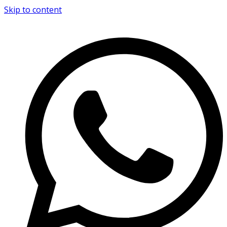
Skip to content