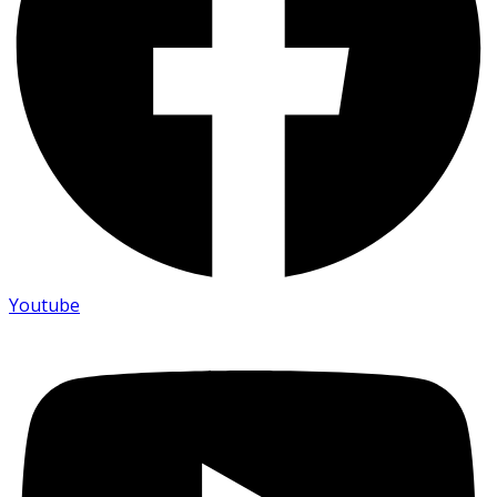
Youtube