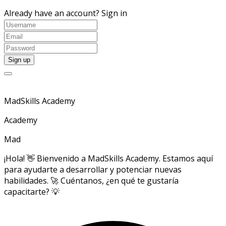
Already have an account?
Sign in
MadSkills Academy
Academy
Mad
¡Hola! 👋 Bienvenido a MadSkills Academy. Estamos aquí
para ayudarte a desarrollar y potenciar nuevas
habilidades. 🚀 Cuéntanos, ¿en qué te gustaría
capacitarte? 💡