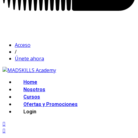
Acceso
/
Únete ahora
Home
Nosotros
Cursos
Ofertas y Promociones
Login