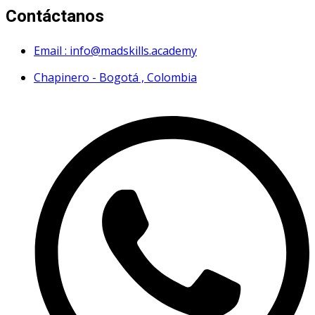
Contáctanos
Email : info@madskills.academy
Chapinero - Bogotá , Colombia