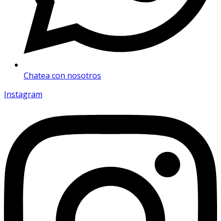
Chatea con nosotros
Instagram