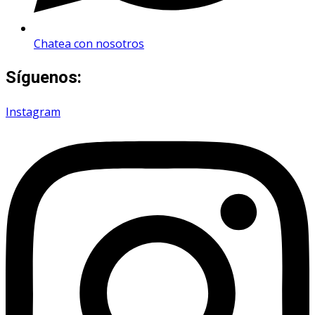
Chatea con nosotros
Síguenos:
Instagram