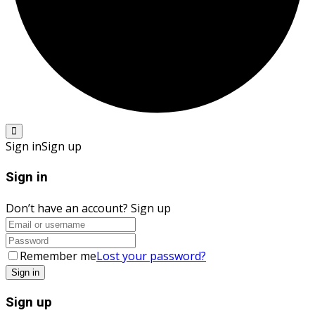
Sign in
Sign up
Sign in
Don’t have an account?
Sign up
Remember me
Lost your password?
Sign up