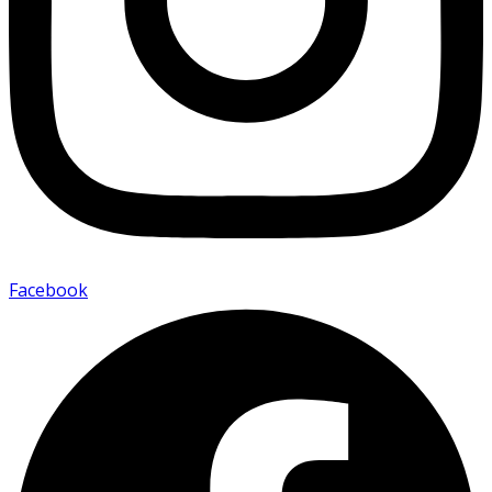
Facebook