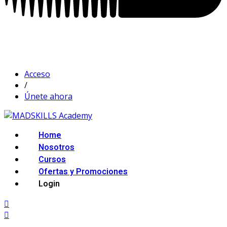
Acceso
/
Únete ahora
Home
Nosotros
Cursos
Ofertas y Promociones
Login