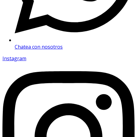
Chatea con nosotros
Instagram