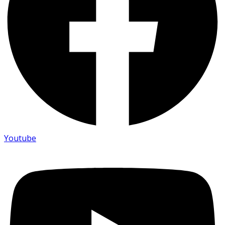
Youtube