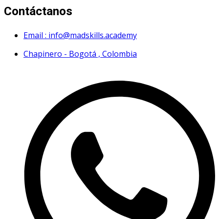
Contáctanos
Email : info@madskills.academy
Chapinero - Bogotá , Colombia