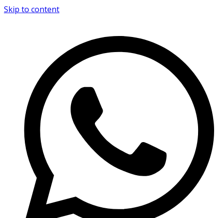
Skip to content