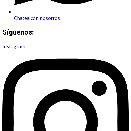
Chatea con nosotros
Síguenos:
Instagram