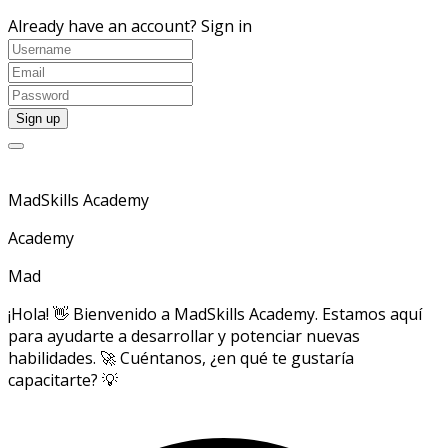
Already have an account?
Sign in
MadSkills Academy
Academy
Mad
¡Hola! 👋 Bienvenido a MadSkills Academy. Estamos aquí
para ayudarte a desarrollar y potenciar nuevas
habilidades. 🚀 Cuéntanos, ¿en qué te gustaría
capacitarte? 💡