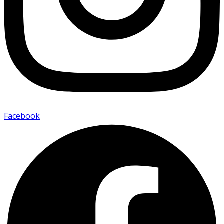
Facebook