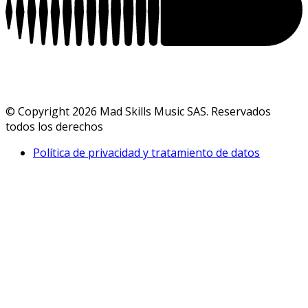
© Copyright 2026 Mad Skills Music SAS. Reservados
todos los derechos
Política de privacidad y tratamiento de datos