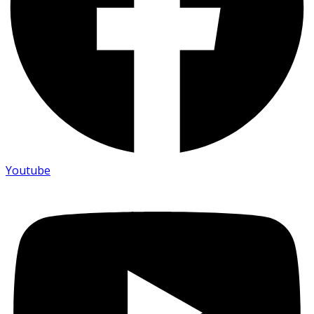
Youtube