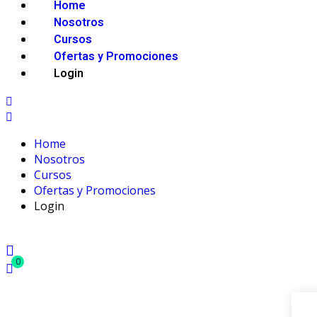
Home
Nosotros
Cursos
Ofertas y Promociones
Login
Home
Nosotros
Cursos
Ofertas y Promociones
Login
0