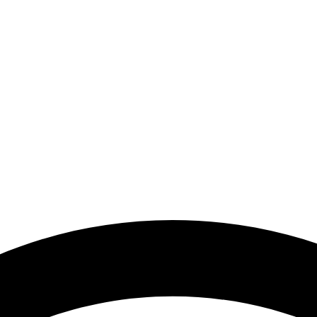
a el desarrollo de los artistas de música electrónica en Bog