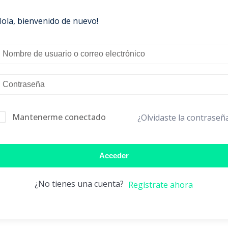
Hola, bienvenido de nuevo!
Mantenerme conectado
¿Olvidaste la contraseñ
Acceder
¿No tienes una cuenta?
Regístrate ahora