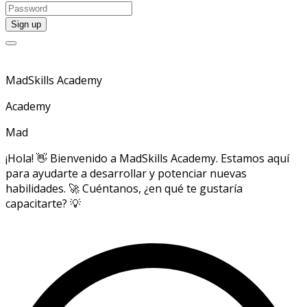
MadSkills Academy
Academy
Mad
¡Hola! 👋 Bienvenido a MadSkills Academy. Estamos aquí
para ayudarte a desarrollar y potenciar nuevas
habilidades. 🚀 Cuéntanos, ¿en qué te gustaría
capacitarte? 💡