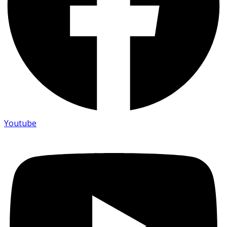
Youtube