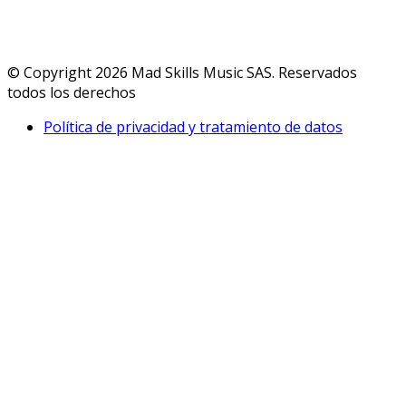
© Copyright 2026 Mad Skills Music SAS. Reservados
todos los derechos
Política de privacidad y tratamiento de datos