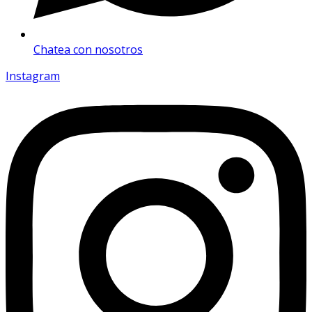
Chatea con nosotros
Instagram