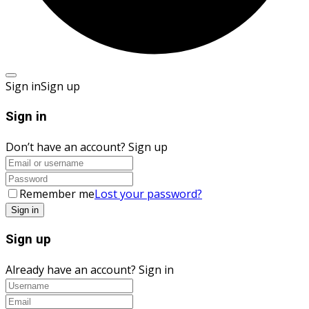
Sign in
Sign up
Sign in
Don’t have an account?
Sign up
Remember me
Lost your password?
Sign up
Already have an account?
Sign in