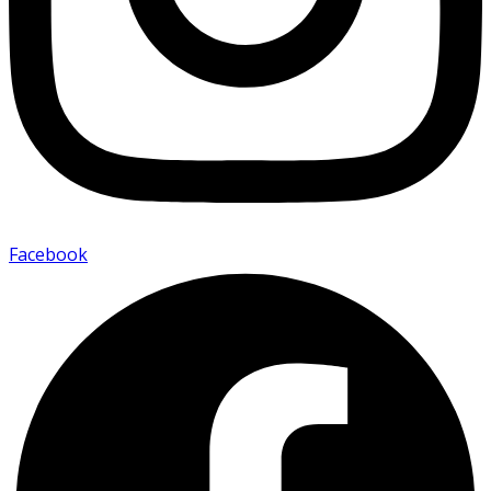
Facebook