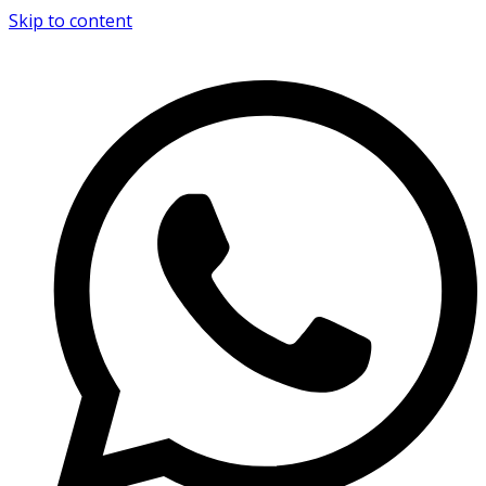
Skip to content