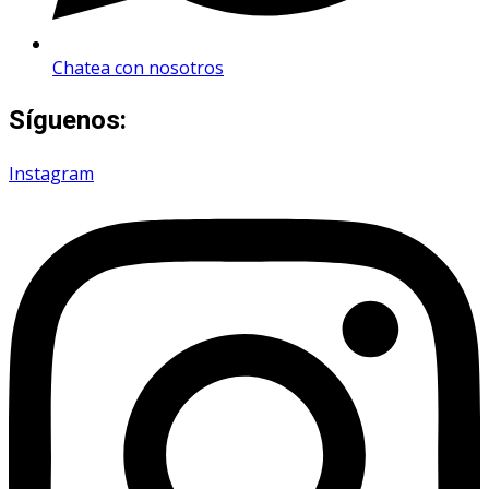
Chatea con nosotros
Síguenos:
Instagram