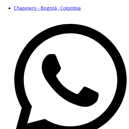
Chapinero - Bogotá , Colombia