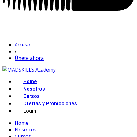
Acceso
/
Únete ahora
Home
Nosotros
Cursos
Ofertas y Promociones
Login
Home
Nosotros
Cursos