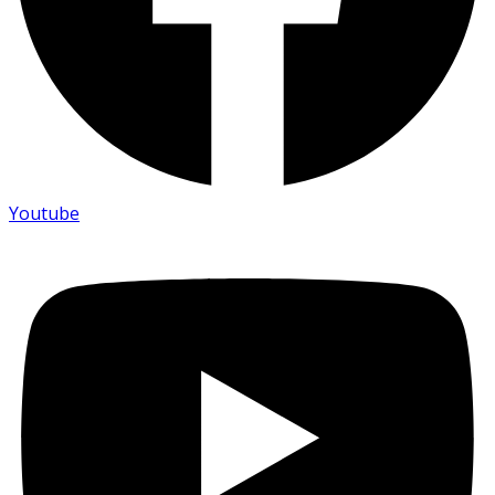
Youtube