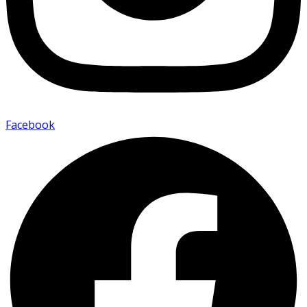
Facebook