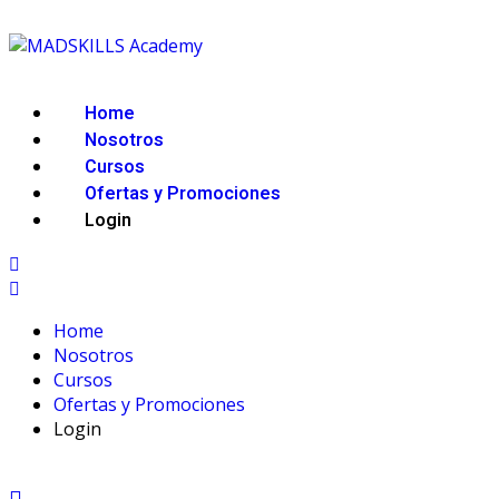
Home
Nosotros
Cursos
Ofertas y Promociones
Login
Home
Nosotros
Cursos
Ofertas y Promociones
Login