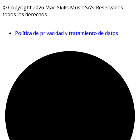
© Copyright 2026 Mad Skills Music SAS. Reservados
todos los derechos
Política de privacidad y tratamiento de datos