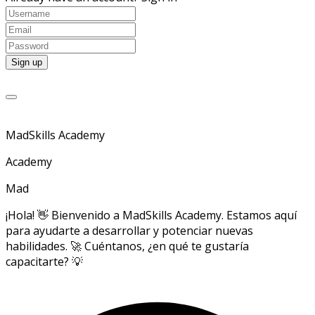
MadSkills Academy
Academy
Mad
¡Hola! 👋 Bienvenido a MadSkills Academy. Estamos aquí
para ayudarte a desarrollar y potenciar nuevas
habilidades. 🚀 Cuéntanos, ¿en qué te gustaría
capacitarte? 💡