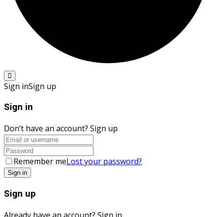
Sign in
Sign up
Sign in
Don’t have an account?
Sign up
Remember me
Lost your password?
Sign up
Already have an account?
Sign in