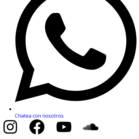
Chatea con nosotros