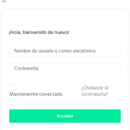
¡Hola, bienvenido de nuevo!
¿Olvidaste la
contraseña?
Mantenerme conectado
Acceder