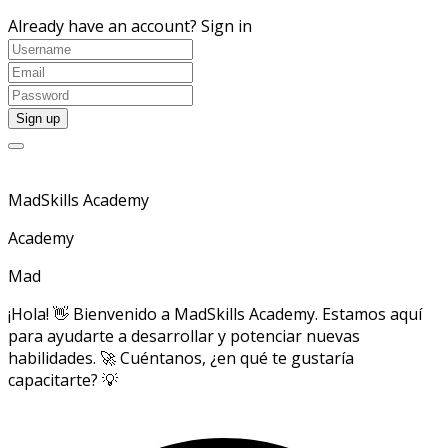
Already have an account?
Sign in
MadSkills Academy
Academy
Mad
¡Hola! 👋 Bienvenido a MadSkills Academy. Estamos aquí
para ayudarte a desarrollar y potenciar nuevas
habilidades. 🚀 Cuéntanos, ¿en qué te gustaría
capacitarte? 💡