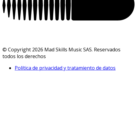
© Copyright 2026 Mad Skills Music SAS. Reservados
todos los derechos
Política de privacidad y tratamiento de datos