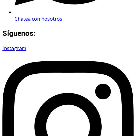
Chatea con nosotros
Síguenos:
Instagram