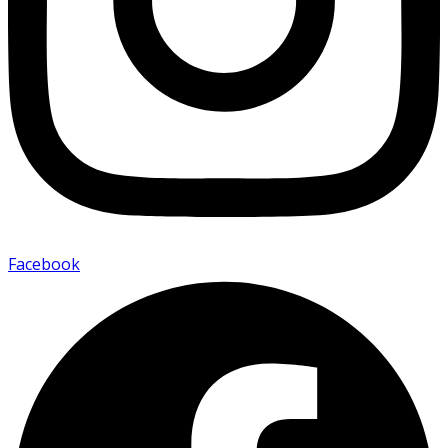
Facebook