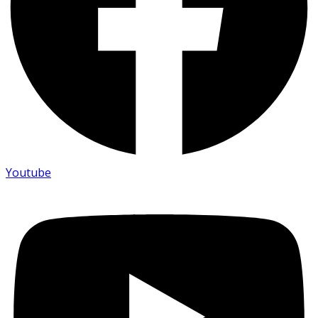
Youtube