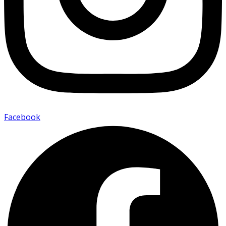
Facebook