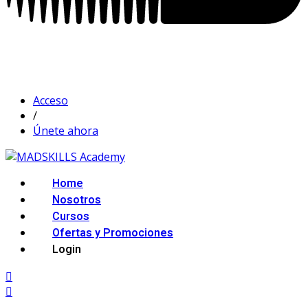
Acceso
/
Únete ahora
Home
Nosotros
Cursos
Ofertas y Promociones
Login