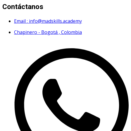
Contáctanos
Email : info@madskills.academy
Chapinero - Bogotá , Colombia