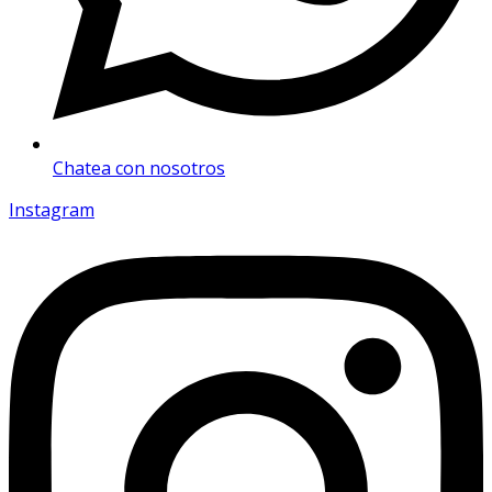
Chatea con nosotros
Instagram