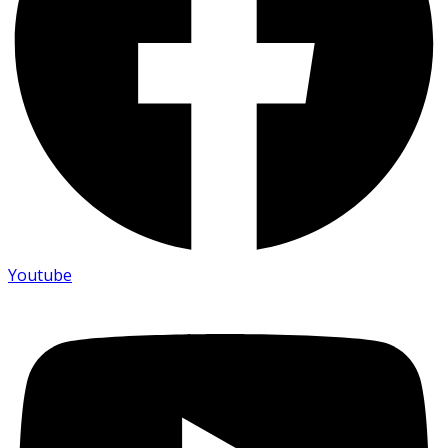
Youtube