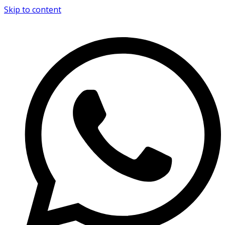
Skip to content