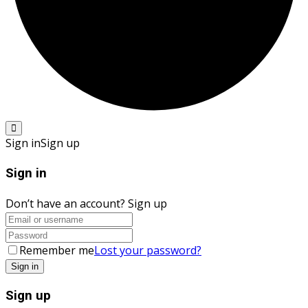
Sign in
Sign up
Sign in
Don’t have an account?
Sign up
Remember me
Lost your password?
Sign up