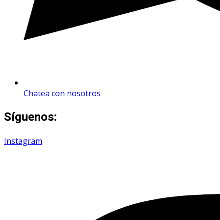
Chatea con nosotros
Síguenos:
Instagram