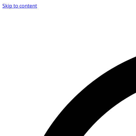
Skip to content