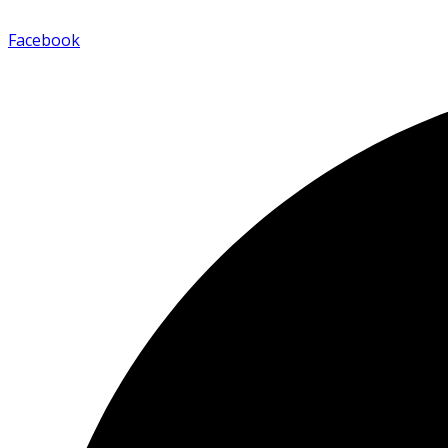
Facebook