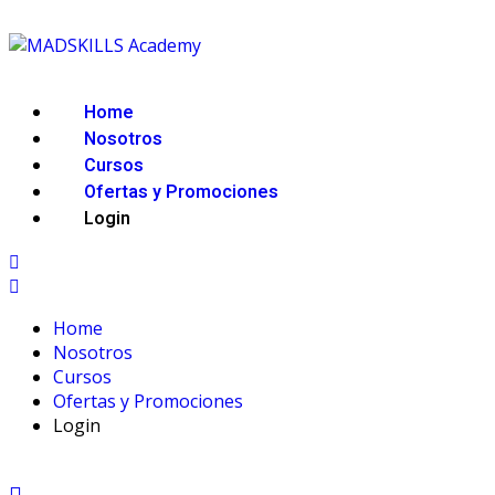
Home
Nosotros
Cursos
Ofertas y Promociones
Login
Home
Nosotros
Cursos
Ofertas y Promociones
Login