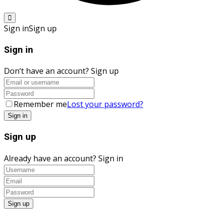
Sign in
Sign up
Sign in
Don’t have an account?
Sign up
Remember me
Lost your password?
Sign up
Already have an account?
Sign in