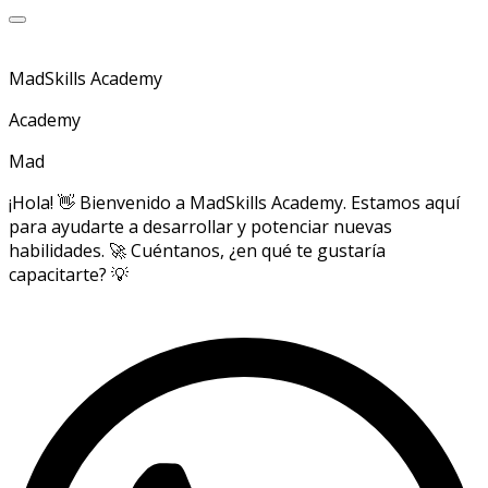
MadSkills Academy
Academy
Mad
¡Hola! 👋 Bienvenido a MadSkills Academy. Estamos aquí
para ayudarte a desarrollar y potenciar nuevas
habilidades. 🚀 Cuéntanos, ¿en qué te gustaría
capacitarte? 💡