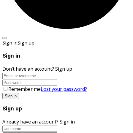
Sign in
Sign up
Sign in
Don’t have an account?
Sign up
Remember me
Lost your password?
Sign up
Already have an account?
Sign in