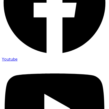
Youtube