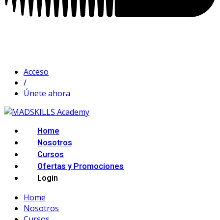
Acceso
/
Únete ahora
Home
Nosotros
Cursos
Ofertas y Promociones
Login
Home
Nosotros
Cursos