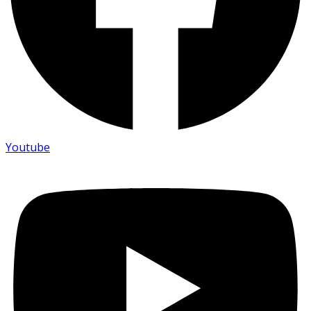
Youtube