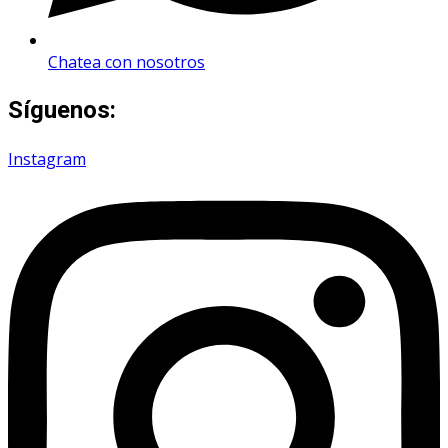
Chatea con nosotros
Síguenos:
Instagram