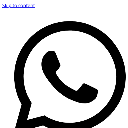
Skip to content