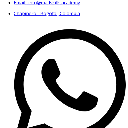
Email : info@madskills.academy
Chapinero - Bogotá , Colombia