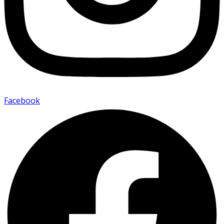
Facebook