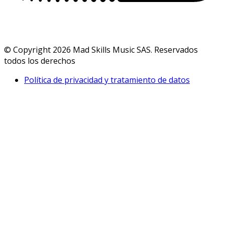
© Copyright 2026 Mad Skills Music SAS. Reservados
todos los derechos
Política de privacidad y tratamiento de datos