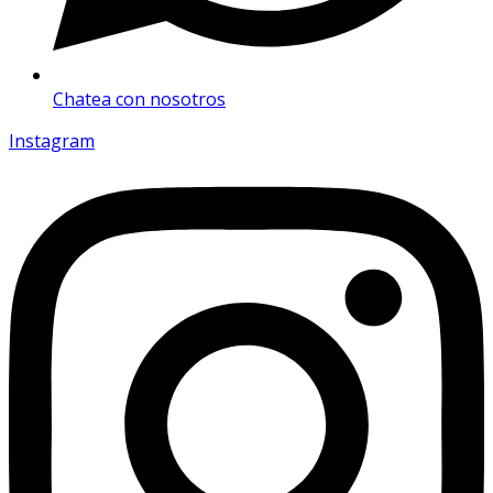
Chatea con nosotros
Instagram