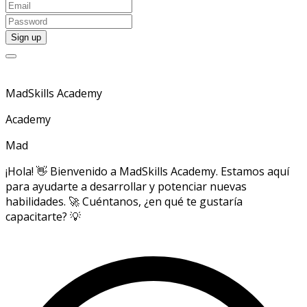
MadSkills Academy
Academy
Mad
¡Hola! 👋 Bienvenido a MadSkills Academy. Estamos aquí
para ayudarte a desarrollar y potenciar nuevas
habilidades. 🚀 Cuéntanos, ¿en qué te gustaría
capacitarte? 💡