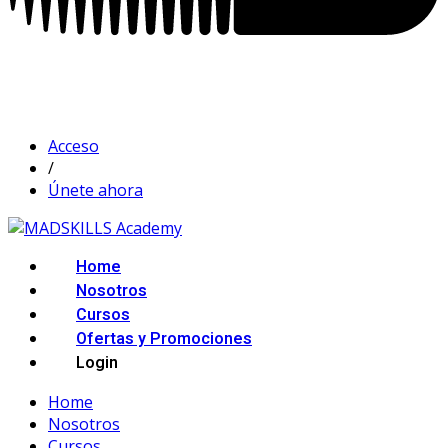
Acceso
/
Únete ahora
Home
Nosotros
Cursos
Ofertas y Promociones
Login
Home
Nosotros
Cursos