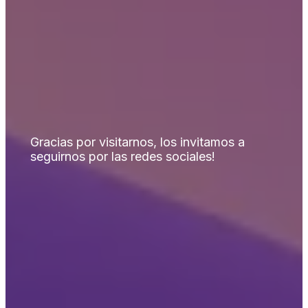
Gracias por visitarnos, los invitamos a
seguirnos por las redes sociales!