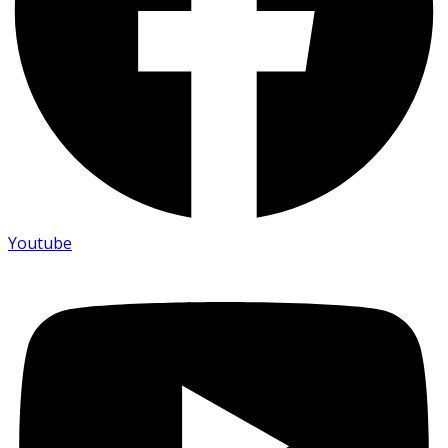
Youtube