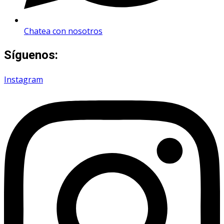
Chatea con nosotros
Síguenos:
Instagram