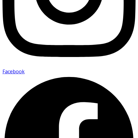
Facebook