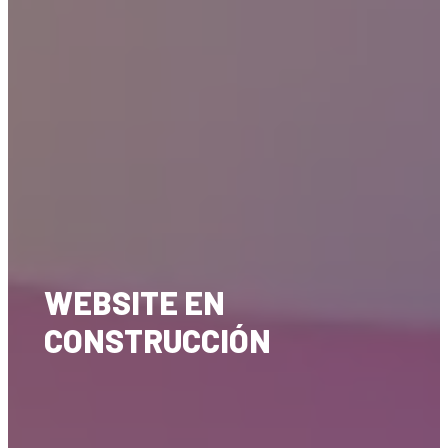
WEBSITE EN
CONSTRUCCIÓN