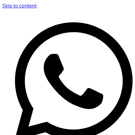
Skip to content