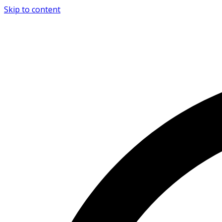
Skip to content