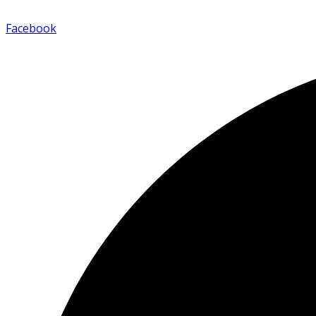
Facebook