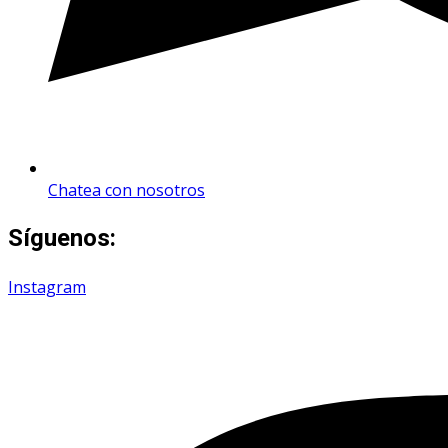
Chatea con nosotros
Síguenos:
Instagram