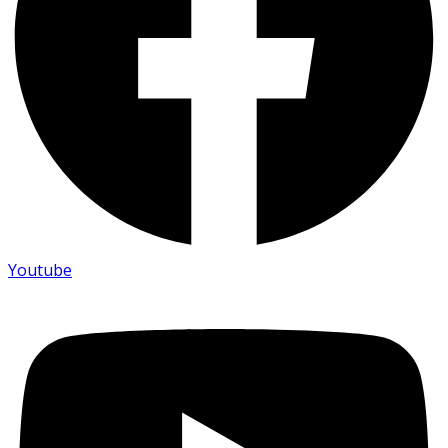
Youtube