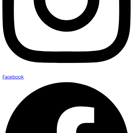
Facebook