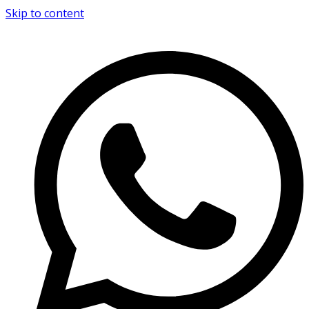
Skip to content