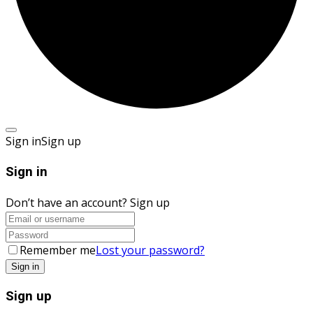
Sign in
Sign up
Sign in
Don’t have an account?
Sign up
Remember me
Lost your password?
Sign up