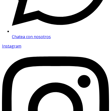
Chatea con nosotros
Instagram