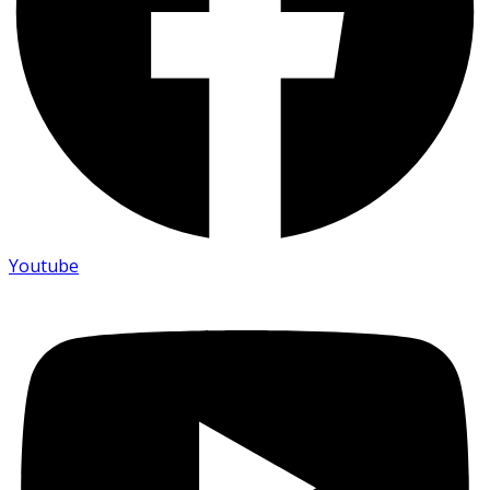
Youtube