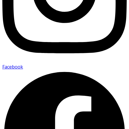
Facebook