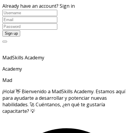
Already have an account?
Sign in
MadSkills Academy
Academy
Mad
¡Hola! 👋 Bienvenido a MadSkills Academy. Estamos aquí
para ayudarte a desarrollar y potenciar nuevas
habilidades. 🚀 Cuéntanos, ¿en qué te gustaría
capacitarte? 💡