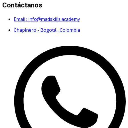
Contáctanos
Email : info@madskills.academy
Chapinero - Bogotá , Colombia