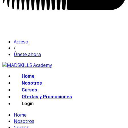
Acceso
/
Únete ahora
Home
Nosotros
Cursos
Ofertas y Promociones
Login
Home
Nosotros
Cursos