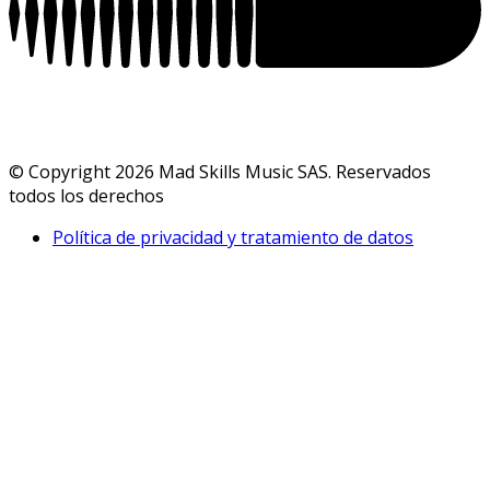
© Copyright 2026 Mad Skills Music SAS. Reservados
todos los derechos
Política de privacidad y tratamiento de datos