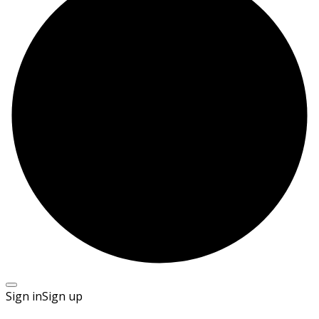
Sign in
Sign up