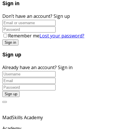
Sign in
Don’t have an account?
Sign up
Remember me
Lost your password?
Sign up
Already have an account?
Sign in
MadSkills Academy
Academy