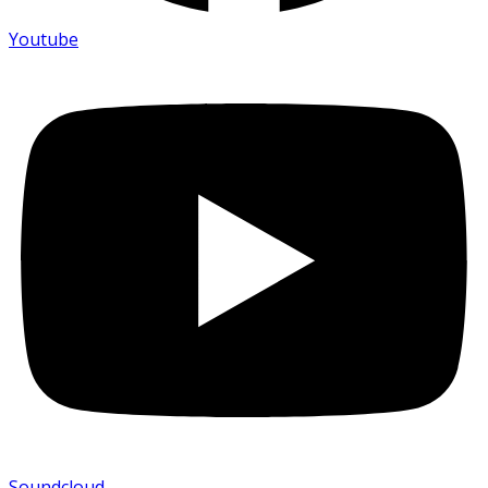
Youtube
Soundcloud