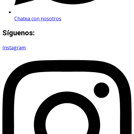
Chatea con nosotros
Síguenos:
Instagram