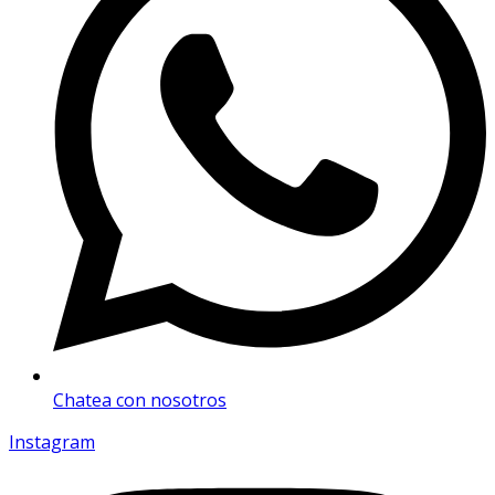
Chatea con nosotros
Instagram