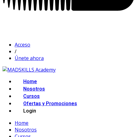
Acceso
/
Únete ahora
Home
Nosotros
Cursos
Ofertas y Promociones
Login
Home
Nosotros
Cursos