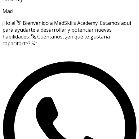
Mad
¡Hola! 👋 Bienvenido a MadSkills Academy. Estamos aquí
para ayudarte a desarrollar y potenciar nuevas
habilidades. 🚀 Cuéntanos, ¿en qué te gustaría
capacitarte? 💡