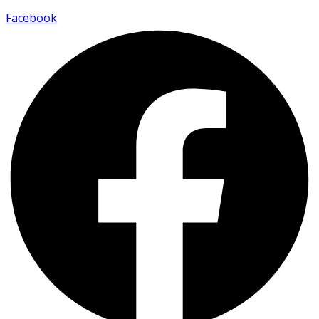
Facebook