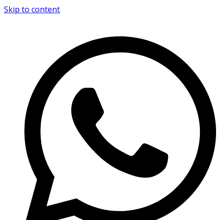
Skip to content