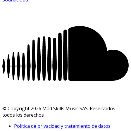
© Copyright 2026 Mad Skills Music SAS. Reservados
todos los derechos
Política de privacidad y tratamiento de datos