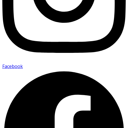
Facebook