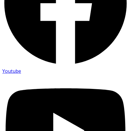
Youtube