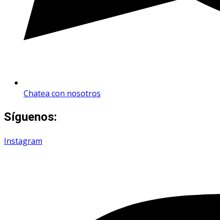
Chatea con nosotros
Síguenos:
Instagram