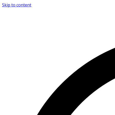
Skip to content