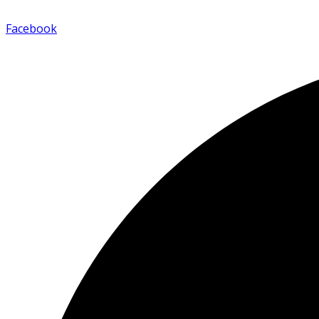
Facebook